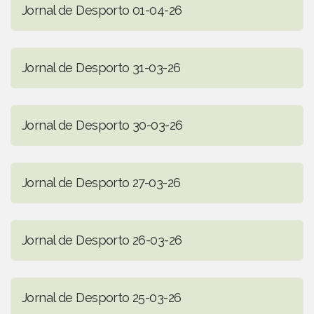
Jornal de Desporto 01-04-26
Jornal de Desporto 31-03-26
Jornal de Desporto 30-03-26
Jornal de Desporto 27-03-26
Jornal de Desporto 26-03-26
Jornal de Desporto 25-03-26