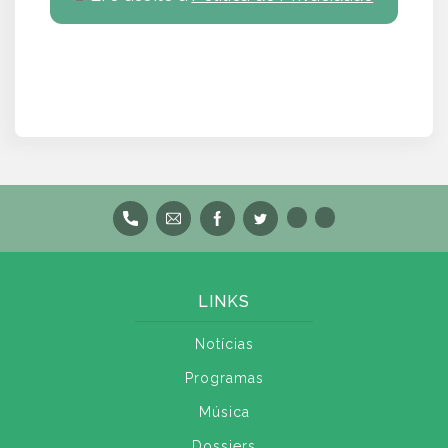
LINKS
Notícias
Programas
Música
Dossiers