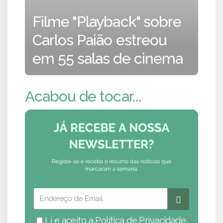
Filme "Playback" sobre
Carlos Paião estreou
em 55 salas de cinema
Acabou de tocar...
Li e aceito a
Política de Privacidade