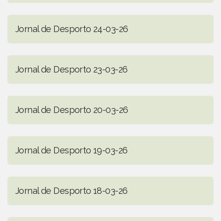
Jornal de Desporto 24-03-26
Jornal de Desporto 23-03-26
Jornal de Desporto 20-03-26
Jornal de Desporto 19-03-26
Jornal de Desporto 18-03-26