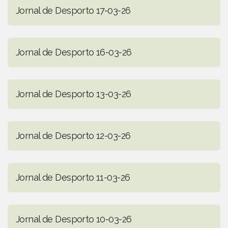
Jornal de Desporto 17-03-26
Jornal de Desporto 16-03-26
Jornal de Desporto 13-03-26
Jornal de Desporto 12-03-26
Jornal de Desporto 11-03-26
Jornal de Desporto 10-03-26