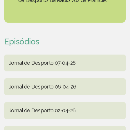
de Desporto' da Rádio Voz da Planície.
Episódios
Jornal de Desporto 07-04-26
Jornal de Desporto 06-04-26
Jornal de Desporto 02-04-26