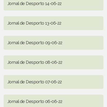
Jornal de Desporto 14-06-22
Jornal de Desporto 13-06-22
Jornal de Desporto 09-06-22
Jornal de Desporto 08-06-22
Jornal de Desporto 07-06-22
Jornal de Desporto 06-06-22