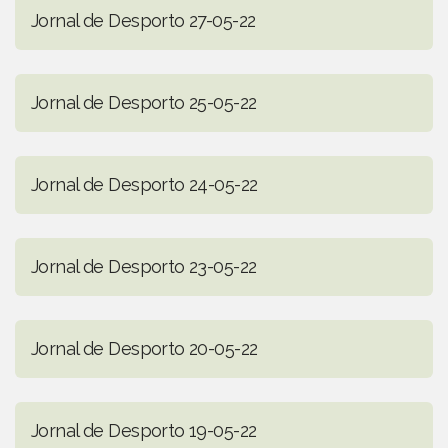
Jornal de Desporto 27-05-22
Jornal de Desporto 25-05-22
Jornal de Desporto 24-05-22
Jornal de Desporto 23-05-22
Jornal de Desporto 20-05-22
Jornal de Desporto 19-05-22