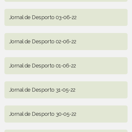
Jornal de Desporto 03-06-22
Jornal de Desporto 02-06-22
Jornal de Desporto 01-06-22
Jornal de Desporto 31-05-22
Jornal de Desporto 30-05-22