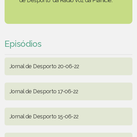
de Desporto' da Rádio Voz da Planície.
Episódios
Jornal de Desporto 20-06-22
Jornal de Desporto 17-06-22
Jornal de Desporto 15-06-22