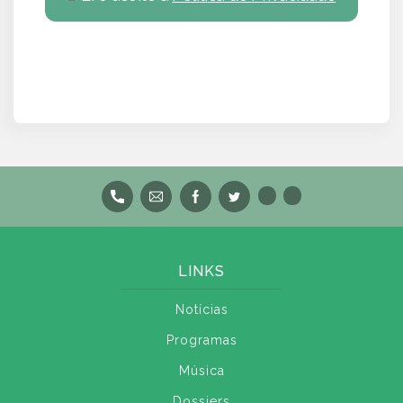
LINKS
Notícias
Programas
Música
Dossiers