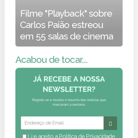
Filme "Playback" sobre
Carlos Paião estreou
em 55 salas de cinema
Acabou de tocar...
Li e aceito a
Política de Privacidade