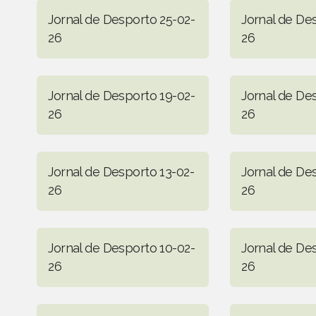
Jornal de Desporto 25-02-
Jornal de De
26
26
Jornal de Desporto 19-02-
Jornal de De
26
26
Jornal de Desporto 13-02-
Jornal de De
26
26
Jornal de Desporto 10-02-
Jornal de De
26
26