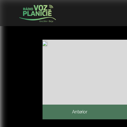
Anterior