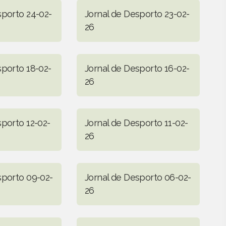
sporto 24-02-
Jornal de Desporto 23-02-
26
sporto 18-02-
Jornal de Desporto 16-02-
26
sporto 12-02-
Jornal de Desporto 11-02-
26
sporto 09-02-
Jornal de Desporto 06-02-
26