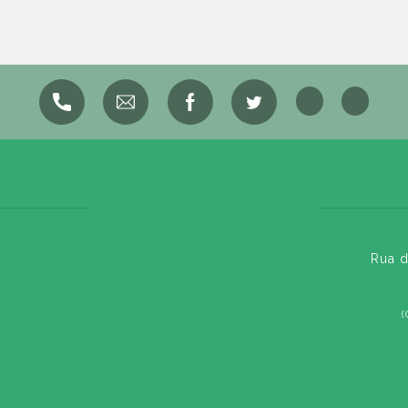
Rua d
(