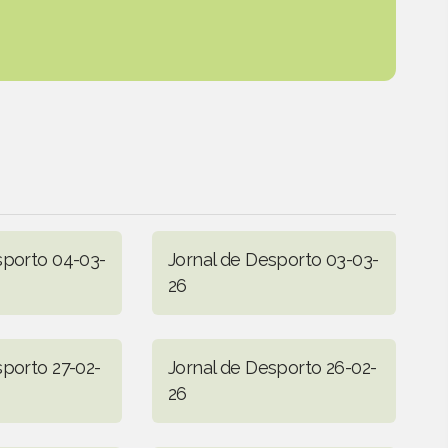
sporto 04-03-
Jornal de Desporto 03-03-
26
sporto 27-02-
Jornal de Desporto 26-02-
26