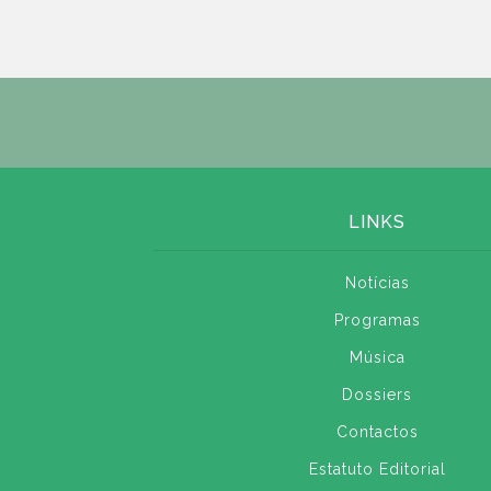
LINKS
Notícias
Programas
Música
Dossiers
Contactos
Estatuto Editorial