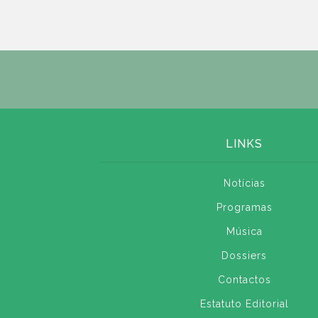
LINKS
Notícias
Programas
Música
Dossiers
Contactos
Estatuto Editorial