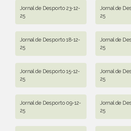
Jornal de Desporto 23-12-
Jornal de Des
25
25
Jornal de Desporto 18-12-
Jornal de Des
25
25
Jornal de Desporto 15-12-
Jornal de Des
25
25
Jornal de Desporto 09-12-
Jornal de De
25
25