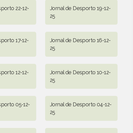
porto 22-12-
Jornal de Desporto 19-12-
25
porto 17-12-
Jornal de Desporto 16-12-
25
porto 12-12-
Jornal de Desporto 10-12-
25
sporto 05-12-
Jornal de Desporto 04-12-
25