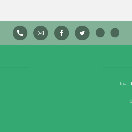
Rua d
(