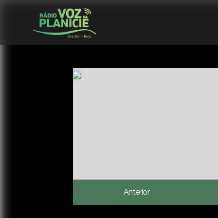
Anterior