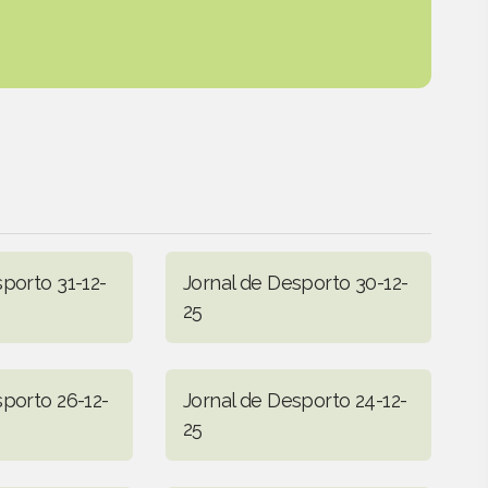
porto 31-12-
Jornal de Desporto 30-12-
25
sporto 26-12-
Jornal de Desporto 24-12-
25