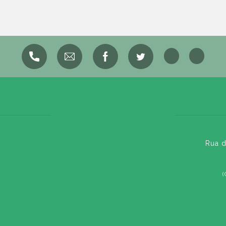
Rua d
(