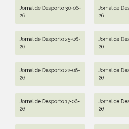
Jornal de Desporto 30-06-
Jornal de De
26
26
Jornal de Desporto 25-06-
Jornal de De
26
26
Jornal de Desporto 22-06-
Jornal de De
26
26
Jornal de Desporto 17-06-
Jornal de De
26
26