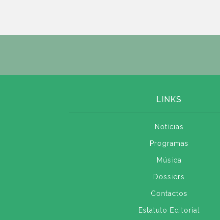
LINKS
Notícias
Programas
Música
Dossiers
Contactos
Estatuto Editorial