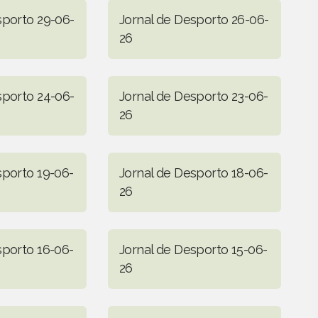
sporto 29-06-
Jornal de Desporto 26-06-
26
sporto 24-06-
Jornal de Desporto 23-06-
26
sporto 19-06-
Jornal de Desporto 18-06-
26
sporto 16-06-
Jornal de Desporto 15-06-
26