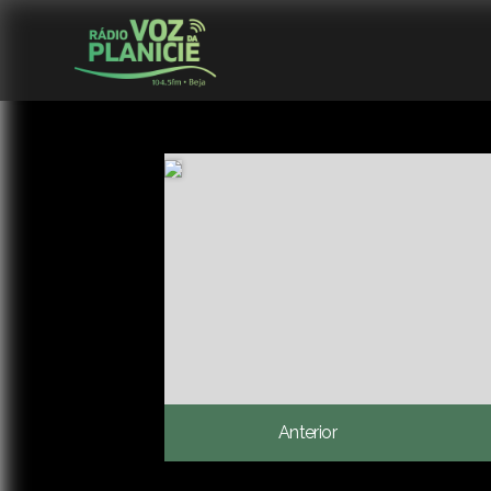
Anterior