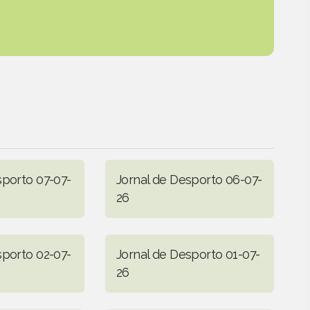
sporto 07-07-
Jornal de Desporto 06-07-
26
sporto 02-07-
Jornal de Desporto 01-07-
26