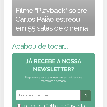
Filme "Playback" sobre
Carlos Paião estreou
em 55 salas de cinema
Acabou de tocar...
Li e aceito a
Política de Privacidade