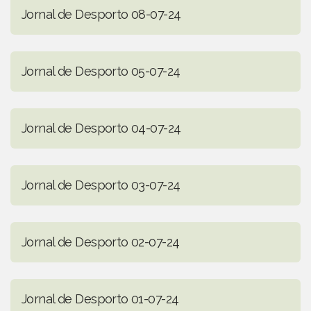
Jornal de Desporto 08-07-24
Jornal de Desporto 05-07-24
Jornal de Desporto 04-07-24
Jornal de Desporto 03-07-24
Jornal de Desporto 02-07-24
Jornal de Desporto 01-07-24