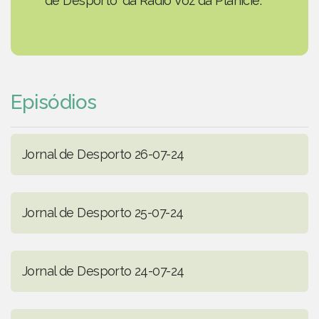
de Desporto' da Rádio Voz da Planície.
Episódios
Jornal de Desporto 26-07-24
Jornal de Desporto 25-07-24
Jornal de Desporto 24-07-24