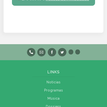
LINKS
Notícias
Programas
Música
Dossiers