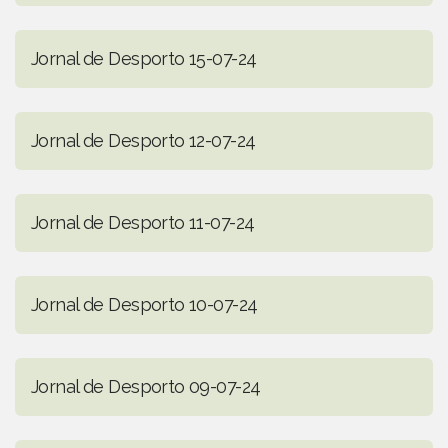
Jornal de Desporto 15-07-24
Jornal de Desporto 12-07-24
Jornal de Desporto 11-07-24
Jornal de Desporto 10-07-24
Jornal de Desporto 09-07-24