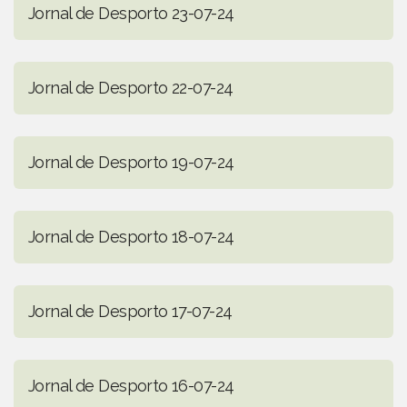
Jornal de Desporto 23-07-24
Jornal de Desporto 22-07-24
Jornal de Desporto 19-07-24
Jornal de Desporto 18-07-24
Jornal de Desporto 17-07-24
Jornal de Desporto 16-07-24