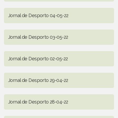
Jornal de Desporto 04-05-22
Jornal de Desporto 03-05-22
Jornal de Desporto 02-05-22
Jornal de Desporto 29-04-22
Jornal de Desporto 28-04-22