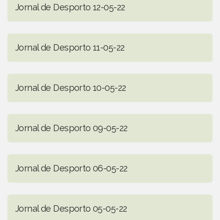
Jornal de Desporto 12-05-22
Jornal de Desporto 11-05-22
Jornal de Desporto 10-05-22
Jornal de Desporto 09-05-22
Jornal de Desporto 06-05-22
Jornal de Desporto 05-05-22