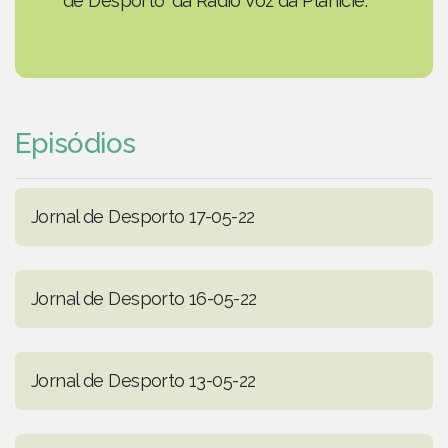
de Desporto' da Rádio Voz da Planície.
Episódios
Jornal de Desporto 17-05-22
Jornal de Desporto 16-05-22
Jornal de Desporto 13-05-22