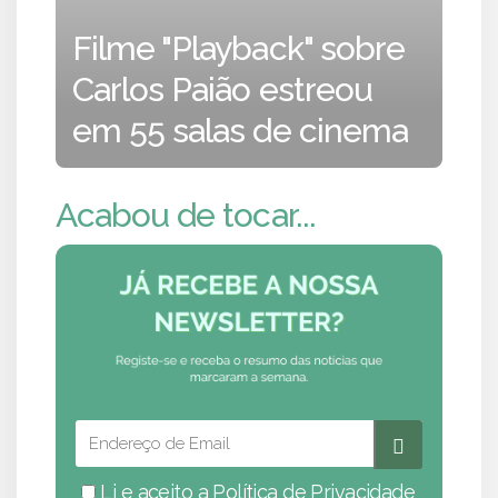
Filme "Playback" sobre
Carlos Paião estreou
em 55 salas de cinema
Acabou de tocar...
Li e aceito a
Política de Privacidade