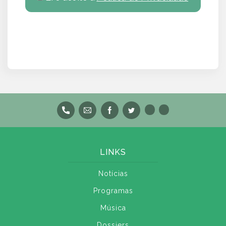
LINKS
Notícias
Programas
Música
Dossiers