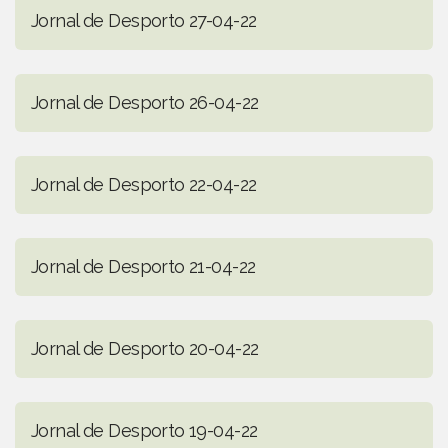
Jornal de Desporto 27-04-22
Jornal de Desporto 26-04-22
Jornal de Desporto 22-04-22
Jornal de Desporto 21-04-22
Jornal de Desporto 20-04-22
Jornal de Desporto 19-04-22