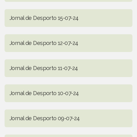
Jornal de Desporto 15-07-24
Jornal de Desporto 12-07-24
Jornal de Desporto 11-07-24
Jornal de Desporto 10-07-24
Jornal de Desporto 09-07-24