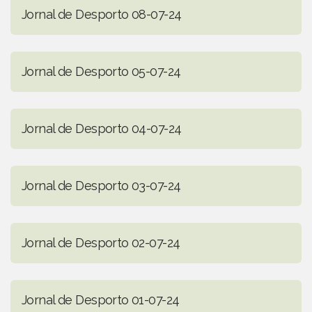
Jornal de Desporto 08-07-24
Jornal de Desporto 05-07-24
Jornal de Desporto 04-07-24
Jornal de Desporto 03-07-24
Jornal de Desporto 02-07-24
Jornal de Desporto 01-07-24