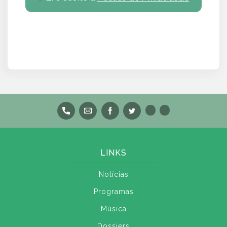
LINKS
Notícias
Programas
Música
Dossiers