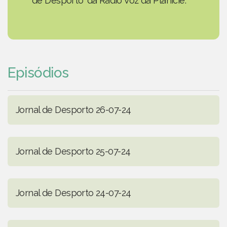
de Desporto' da Rádio Voz da Planície.
Episódios
Jornal de Desporto 26-07-24
Jornal de Desporto 25-07-24
Jornal de Desporto 24-07-24