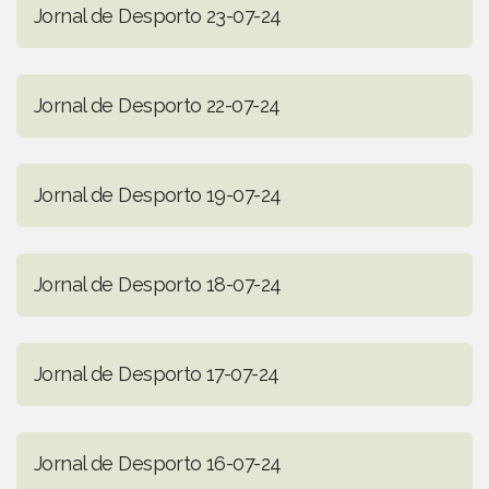
Jornal de Desporto 23-07-24
Jornal de Desporto 22-07-24
Jornal de Desporto 19-07-24
Jornal de Desporto 18-07-24
Jornal de Desporto 17-07-24
Jornal de Desporto 16-07-24