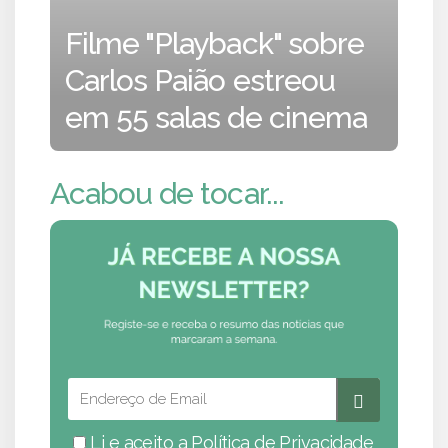
Filme "Playback" sobre
Carlos Paião estreou
em 55 salas de cinema
Acabou de tocar...
Li e aceito a
Política de Privacidade