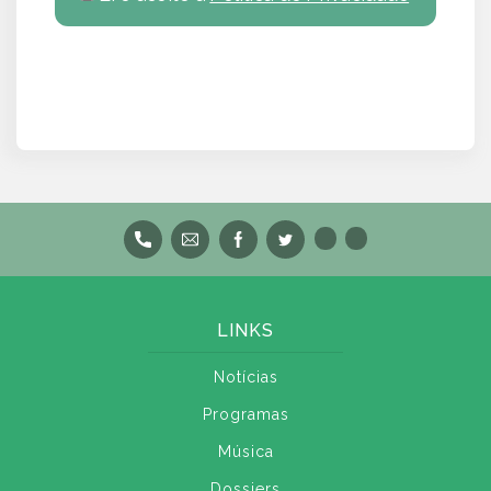
LINKS
Notícias
Programas
Música
Dossiers