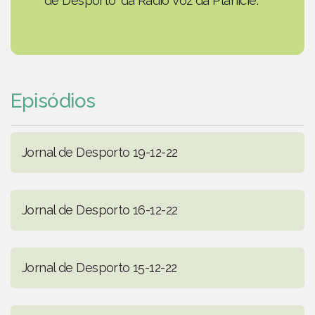
de Desporto' da Rádio Voz da Planície.
Episódios
Jornal de Desporto 19-12-22
Jornal de Desporto 16-12-22
Jornal de Desporto 15-12-22