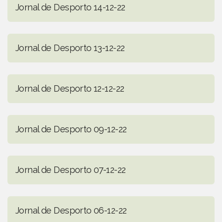
Jornal de Desporto 14-12-22
Jornal de Desporto 13-12-22
Jornal de Desporto 12-12-22
Jornal de Desporto 09-12-22
Jornal de Desporto 07-12-22
Jornal de Desporto 06-12-22