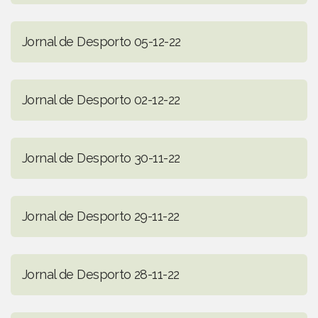
Jornal de Desporto 05-12-22
Jornal de Desporto 02-12-22
Jornal de Desporto 30-11-22
Jornal de Desporto 29-11-22
Jornal de Desporto 28-11-22