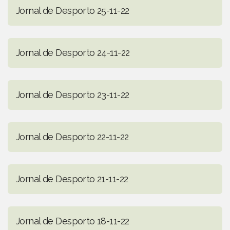
Jornal de Desporto 25-11-22
Jornal de Desporto 24-11-22
Jornal de Desporto 23-11-22
Jornal de Desporto 22-11-22
Jornal de Desporto 21-11-22
Jornal de Desporto 18-11-22