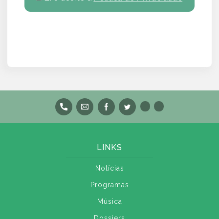
LINKS
Notícias
Programas
Música
Dossiers