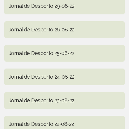
Jornal de Desporto 29-08-22
Jornal de Desporto 26-08-22
Jornal de Desporto 25-08-22
Jornal de Desporto 24-08-22
Jornal de Desporto 23-08-22
Jornal de Desporto 22-08-22