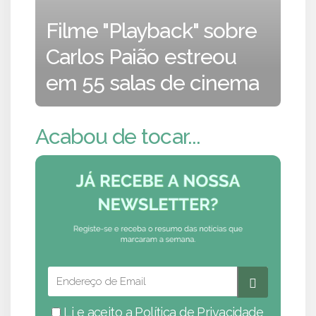
Filme "Playback" sobre
Carlos Paião estreou
em 55 salas de cinema
Acabou de tocar...
Li e aceito a
Política de Privacidade