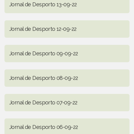
Jornal de Desporto 13-09-22
Jornal de Desporto 12-09-22
Jornal de Desporto 09-09-22
Jornal de Desporto 08-09-22
Jornal de Desporto 07-09-22
Jornal de Desporto 06-09-22