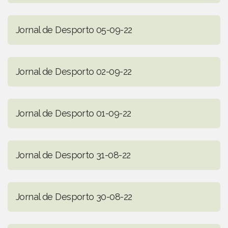
Jornal de Desporto 05-09-22
Jornal de Desporto 02-09-22
Jornal de Desporto 01-09-22
Jornal de Desporto 31-08-22
Jornal de Desporto 30-08-22