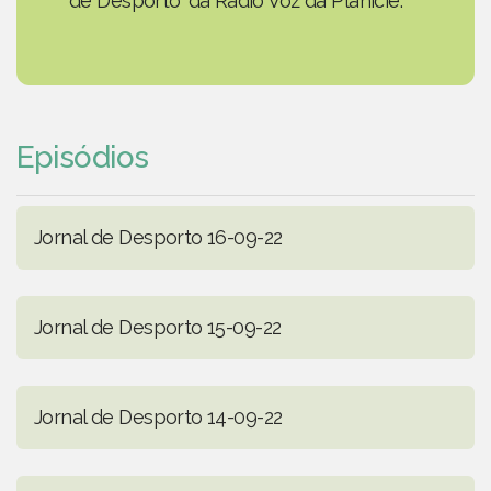
de Desporto' da Rádio Voz da Planície.
Episódios
Jornal de Desporto 16-09-22
Jornal de Desporto 15-09-22
Jornal de Desporto 14-09-22