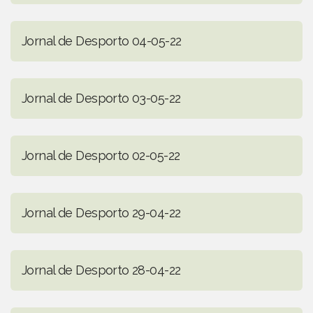
Jornal de Desporto 04-05-22
Jornal de Desporto 03-05-22
Jornal de Desporto 02-05-22
Jornal de Desporto 29-04-22
Jornal de Desporto 28-04-22