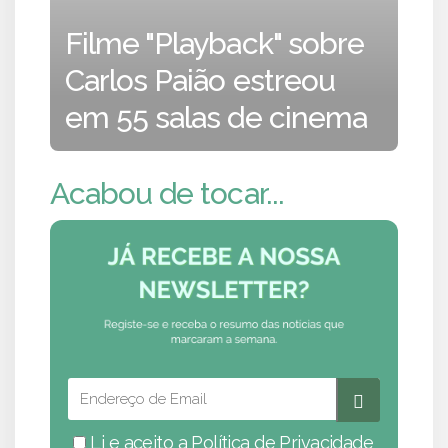
Filme "Playback" sobre
Carlos Paião estreou
em 55 salas de cinema
Acabou de tocar...
Li e aceito a
Política de Privacidade