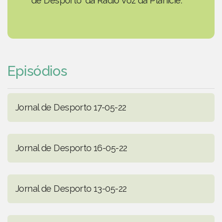
de Desporto' da Rádio Voz da Planície.
Episódios
Jornal de Desporto 17-05-22
Jornal de Desporto 16-05-22
Jornal de Desporto 13-05-22