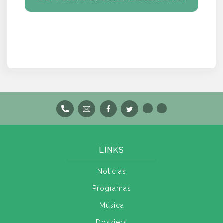
LINKS
Notícias
Programas
Música
Dossiers