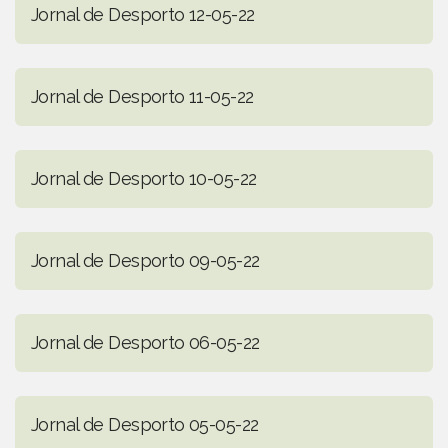
Jornal de Desporto 12-05-22
Jornal de Desporto 11-05-22
Jornal de Desporto 10-05-22
Jornal de Desporto 09-05-22
Jornal de Desporto 06-05-22
Jornal de Desporto 05-05-22