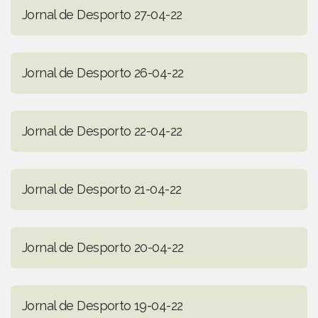
Jornal de Desporto 27-04-22
Jornal de Desporto 26-04-22
Jornal de Desporto 22-04-22
Jornal de Desporto 21-04-22
Jornal de Desporto 20-04-22
Jornal de Desporto 19-04-22