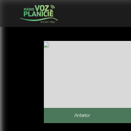
Anterior