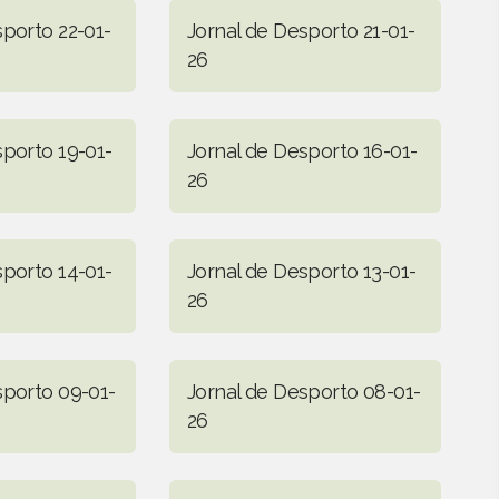
sporto 22-01-
Jornal de Desporto 21-01-
26
sporto 19-01-
Jornal de Desporto 16-01-
26
sporto 14-01-
Jornal de Desporto 13-01-
26
sporto 09-01-
Jornal de Desporto 08-01-
26