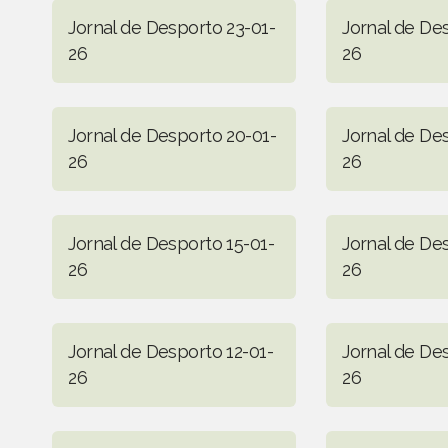
Jornal de Desporto 23-01-
Jornal de De
26
26
Jornal de Desporto 20-01-
Jornal de De
26
26
Jornal de Desporto 15-01-
Jornal de De
26
26
Jornal de Desporto 12-01-
Jornal de De
26
26