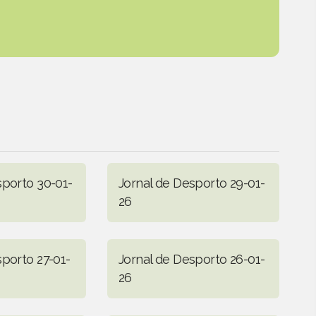
sporto 30-01-
Jornal de Desporto 29-01-
26
sporto 27-01-
Jornal de Desporto 26-01-
26