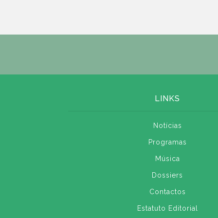
LINKS
Notícias
Programas
Música
Dossiers
Contactos
Estatuto Editorial