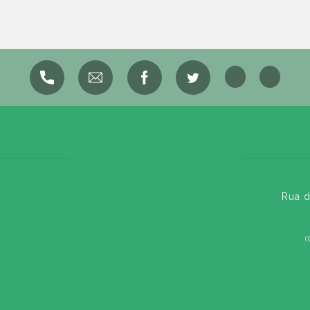
Rua d
(