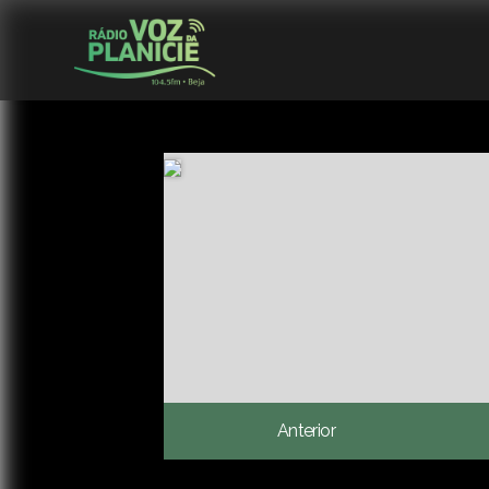
Anterior