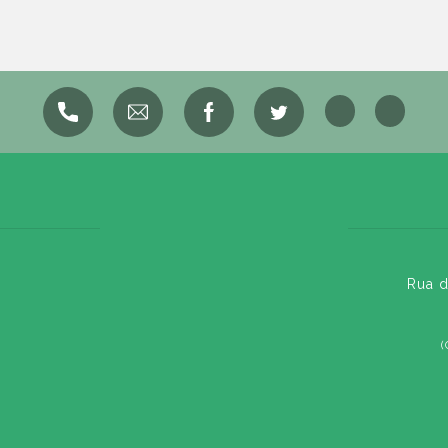
Rua d
(