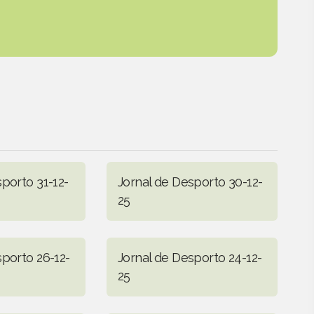
porto 31-12-
Jornal de Desporto 30-12-
25
sporto 26-12-
Jornal de Desporto 24-12-
25