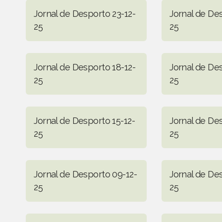
Jornal de Desporto 23-12-
Jornal de Des
25
25
Jornal de Desporto 18-12-
Jornal de Des
25
25
Jornal de Desporto 15-12-
Jornal de Des
25
25
Jornal de Desporto 09-12-
Jornal de De
25
25