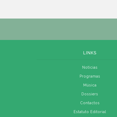
LINKS
Notícias
Programas
Música
Dossiers
Contactos
Estatuto Editorial