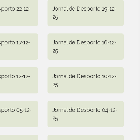
porto 22-12-
Jornal de Desporto 19-12-
25
porto 17-12-
Jornal de Desporto 16-12-
25
porto 12-12-
Jornal de Desporto 10-12-
25
sporto 05-12-
Jornal de Desporto 04-12-
25