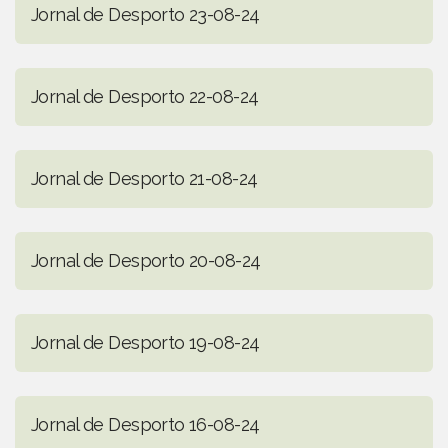
Jornal de Desporto 23-08-24
Jornal de Desporto 22-08-24
Jornal de Desporto 21-08-24
Jornal de Desporto 20-08-24
Jornal de Desporto 19-08-24
Jornal de Desporto 16-08-24