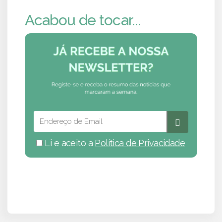
Acabou de tocar...
Li e aceito a
Política de Privacidade