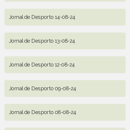
Jornal de Desporto 14-08-24
Jornal de Desporto 13-08-24
Jornal de Desporto 12-08-24
Jornal de Desporto 09-08-24
Jornal de Desporto 08-08-24