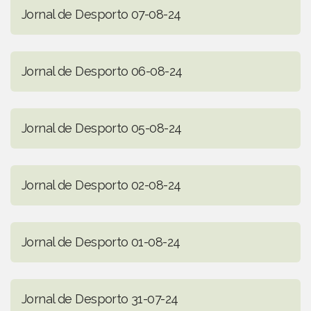
Jornal de Desporto 07-08-24
Jornal de Desporto 06-08-24
Jornal de Desporto 05-08-24
Jornal de Desporto 02-08-24
Jornal de Desporto 01-08-24
Jornal de Desporto 31-07-24