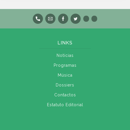
LINKS
Notícias
Programas
Música
Dossiers
Contactos
Estatuto Editorial