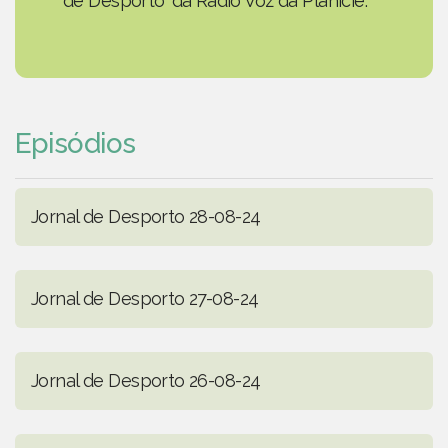
de Desporto' da Rádio Voz da Planície.
Episódios
Jornal de Desporto 28-08-24
Jornal de Desporto 27-08-24
Jornal de Desporto 26-08-24