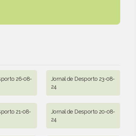
sporto 26-08-
Jornal de Desporto 23-08-
24
sporto 21-08-
Jornal de Desporto 20-08-
24