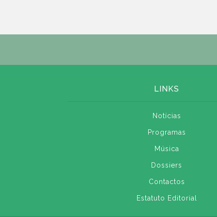
LINKS
Notícias
Programas
Música
Dossiers
Contactos
Estatuto Editorial