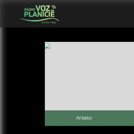
Anterior