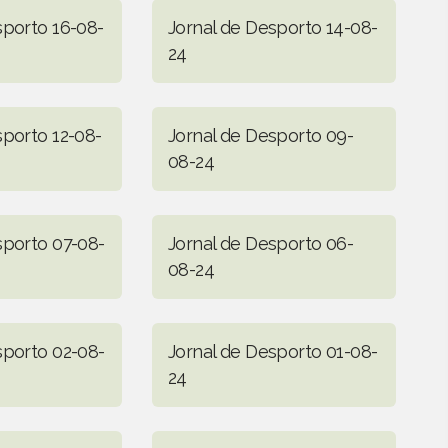
sporto 16-08-
Jornal de Desporto 14-08-
24
sporto 12-08-
Jornal de Desporto 09-
08-24
sporto 07-08-
Jornal de Desporto 06-
08-24
sporto 02-08-
Jornal de Desporto 01-08-
24