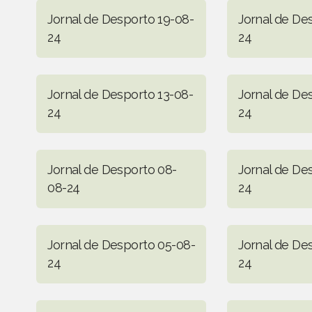
Jornal de Desporto 19-08-
Jornal de De
24
24
Jornal de Desporto 13-08-
Jornal de De
24
24
Jornal de Desporto 08-
Jornal de De
08-24
24
Jornal de Desporto 05-08-
Jornal de De
24
24