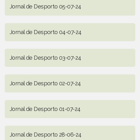
Jornal de Desporto 05-07-24
Jornal de Desporto 04-07-24
Jornal de Desporto 03-07-24
Jornal de Desporto 02-07-24
Jornal de Desporto 01-07-24
Jornal de Desporto 28-06-24