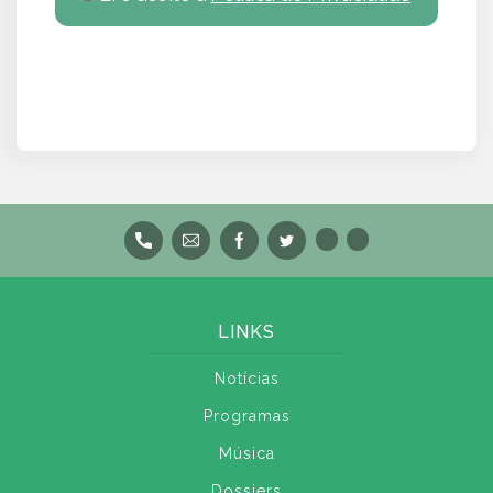
LINKS
Notícias
Programas
Música
Dossiers