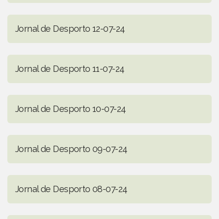
Jornal de Desporto 12-07-24
Jornal de Desporto 11-07-24
Jornal de Desporto 10-07-24
Jornal de Desporto 09-07-24
Jornal de Desporto 08-07-24