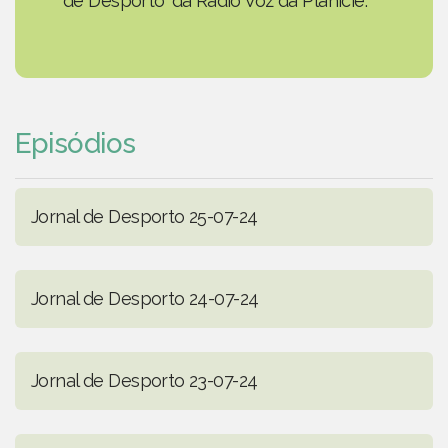
de Desporto' da Rádio Voz da Planície.
Episódios
Jornal de Desporto 25-07-24
Jornal de Desporto 24-07-24
Jornal de Desporto 23-07-24