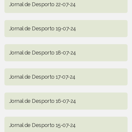
Jornal de Desporto 22-07-24
Jornal de Desporto 19-07-24
Jornal de Desporto 18-07-24
Jornal de Desporto 17-07-24
Jornal de Desporto 16-07-24
Jornal de Desporto 15-07-24