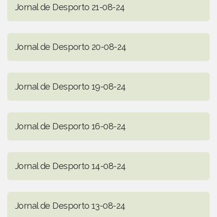
Jornal de Desporto 21-08-24
Jornal de Desporto 20-08-24
Jornal de Desporto 19-08-24
Jornal de Desporto 16-08-24
Jornal de Desporto 14-08-24
Jornal de Desporto 13-08-24