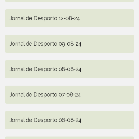
Jornal de Desporto 12-08-24
Jornal de Desporto 09-08-24
Jornal de Desporto 08-08-24
Jornal de Desporto 07-08-24
Jornal de Desporto 06-08-24