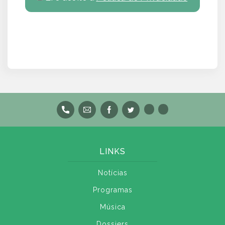
LINKS
Notícias
Programas
Música
Dossiers