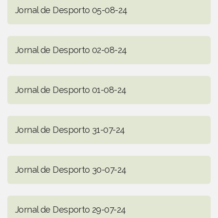
Jornal de Desporto 05-08-24
Jornal de Desporto 02-08-24
Jornal de Desporto 01-08-24
Jornal de Desporto 31-07-24
Jornal de Desporto 30-07-24
Jornal de Desporto 29-07-24