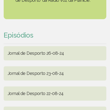
de Desporto' da Rádio Voz da Planície.
Episódios
Jornal de Desporto 26-08-24
Jornal de Desporto 23-08-24
Jornal de Desporto 22-08-24