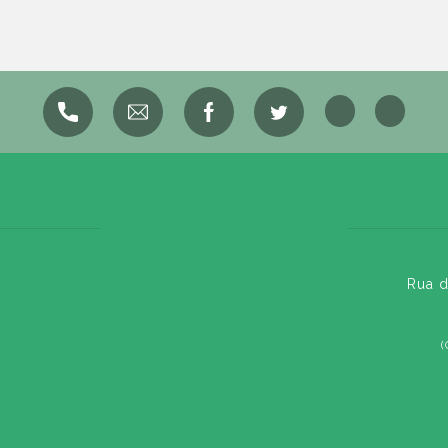
Rua d
(