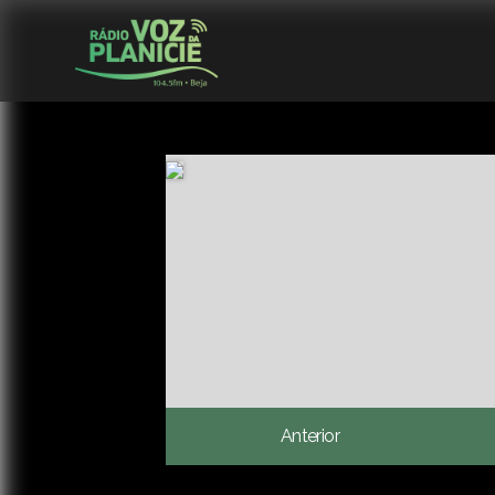
Anterior