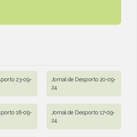
sporto 23-09-
Jornal de Desporto 20-09-
24
sporto 18-09-
Jornal de Desporto 17-09-
24