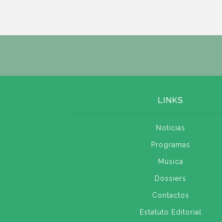
LINKS
Notícias
Programas
Música
Dossiers
Contactos
Estatuto Editorial