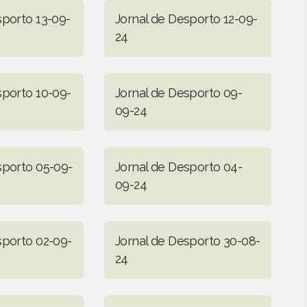
sporto 13-09-
Jornal de Desporto 12-09-
24
sporto 10-09-
Jornal de Desporto 09-
09-24
sporto 05-09-
Jornal de Desporto 04-
09-24
sporto 02-09-
Jornal de Desporto 30-08-
24