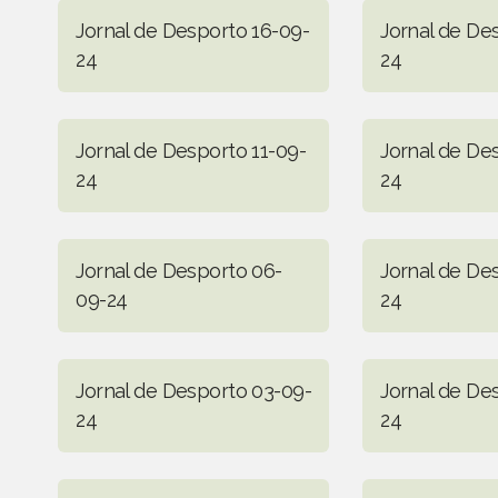
Jornal de Desporto 16-09-
Jornal de De
24
24
Jornal de Desporto 11-09-
Jornal de De
24
24
Jornal de Desporto 06-
Jornal de De
09-24
24
Jornal de Desporto 03-09-
Jornal de De
24
24