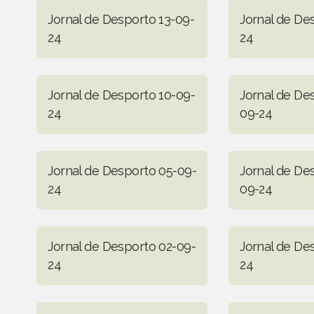
Jornal de Desporto 13-09-
Jornal de De
24
24
Jornal de Desporto 10-09-
Jornal de De
24
09-24
Jornal de Desporto 05-09-
Jornal de De
24
09-24
Jornal de Desporto 02-09-
Jornal de De
24
24