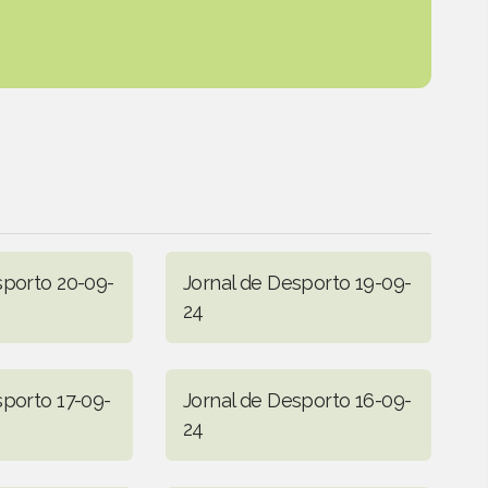
sporto 20-09-
Jornal de Desporto 19-09-
24
sporto 17-09-
Jornal de Desporto 16-09-
24