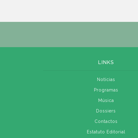
LINKS
Notícias
Programas
Música
Dossiers
Contactos
Estatuto Editorial