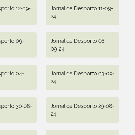
sporto 12-09-
Jornal de Desporto 11-09-
24
sporto 09-
Jornal de Desporto 06-
09-24
sporto 04-
Jornal de Desporto 03-09-
24
sporto 30-08-
Jornal de Desporto 29-08-
24