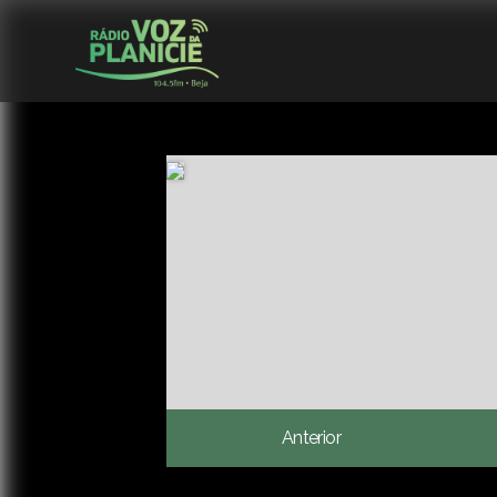
Anterior