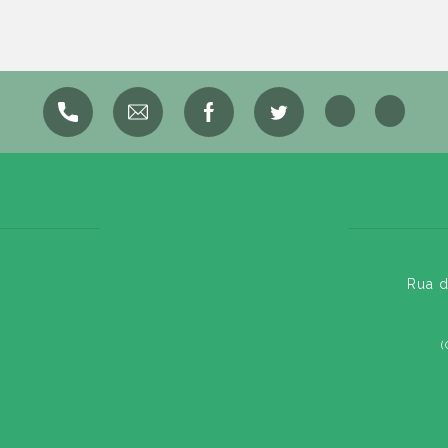
Rua d
(