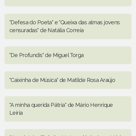
"Defesa do Poeta" e "Queixa das almas jovens
censuradas" de Natália Correia
"De Profundis" de Miguel Torga
"Caixinha de Música" de Matilde Rosa Araújo
"A minha querida Pátria" de Mário Henrique
Leiria