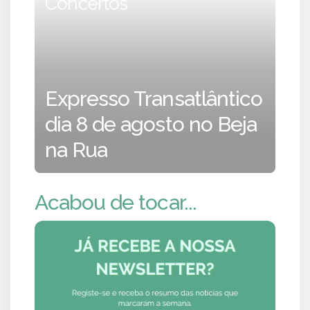
Concertos
Expresso Transatlântico
dia 8 de agosto no Beja
na Rua
Acabou de tocar...