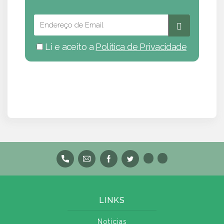
Li e aceito a
Política de Privacidade
LINKS
Notícias