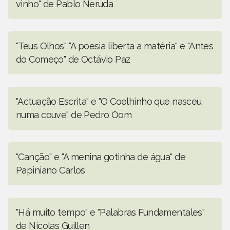
vinho" de Pablo Neruda
"Teus Olhos" "A poesia liberta a matéria" e "Antes
do Começo" de Octávio Paz
"Actuação Escrita" e "O Coelhinho que nasceu
numa couve" de Pedro Oom
"Canção" e "A menina gotinha de água" de
Papiniano Carlos
"Há muito tempo" e "Palabras Fundamentales"
de Nicolas Guillen