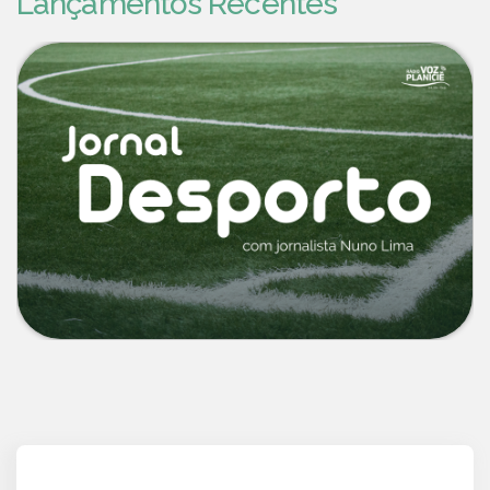
Lançamentos Recentes