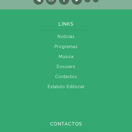
LINKS
Notícias
Programas
Música
Dossiers
Contactos
Estatuto Editorial
CONTACTOS