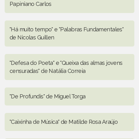
Papiniano Carlos
"Há muito tempo" e "Palabras Fundamentales"
de Nicolas Guillen
"Defesa do Poeta" e "Queixa das almas jovens
censuradas" de Natália Correia
"De Profundis" de Miguel Torga
"Caixinha de Música" de Matilde Rosa Araújo