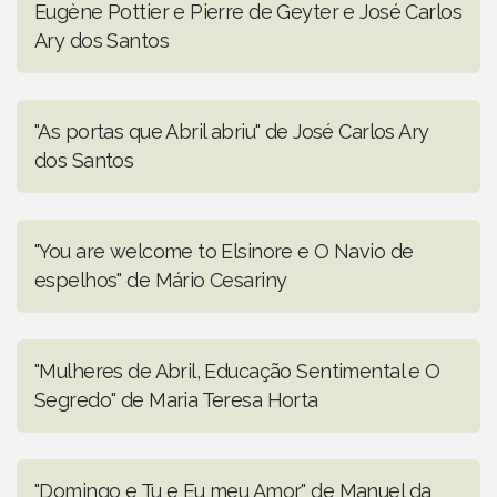
Eugène Pottier e Pierre de Geyter e José Carlos
Ary dos Santos
"As portas que Abril abriu" de José Carlos Ary
dos Santos
"You are welcome to Elsinore e O Navio de
espelhos" de Mário Cesariny
"Mulheres de Abril, Educação Sentimental e O
Segredo" de Maria Teresa Horta
"Domingo e Tu e Eu meu Amor" de Manuel da