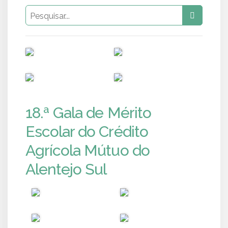
PUB
PUB
PUB
PUB
18.ª Gala de Mérito
Escolar do Crédito
Agrícola Mútuo do
Alentejo Sul