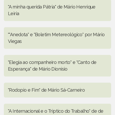
"A minha querida Pátria" de Mário Henrique
Leiria
""Anedota" e "Boletim Metereológico" por Mário
Viegas
"Elegia ao companheiro morto" e "Canto de
Esperança" de Mário Dionísio
"Rodopio e Fim" de Mário Sá-Carneiro
"A Internacional e o Triptico do Trabalho" de de