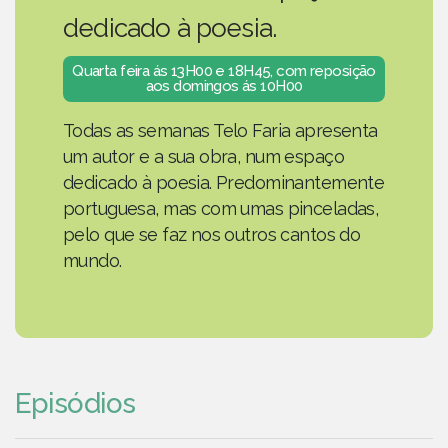
dedicado à poesia.
Quarta feira ás 13H00 e 18H45, com reposição
aos domingos ás 10H00
Todas as semanas Telo Faria apresenta
um autor e a sua obra, num espaço
dedicado à poesia. Predominantemente
portuguesa, mas com umas pinceladas,
pelo que se faz nos outros cantos do
mundo.
Episódios