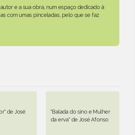
autor e a sua obra, num espaço dedicado à
s com umas pinceladas, pelo que se faz
or" de José
"Balada do sino e Mulher
da erva" de José Afonso