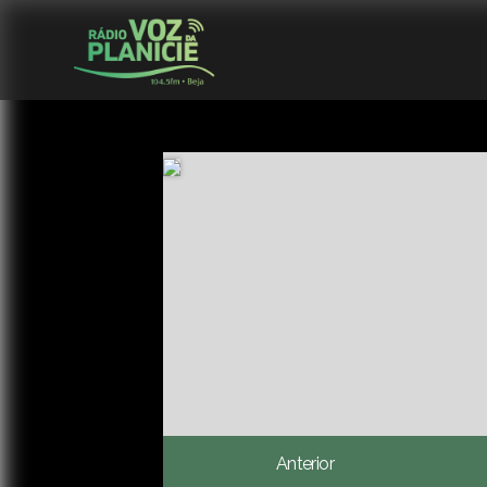
Anterior