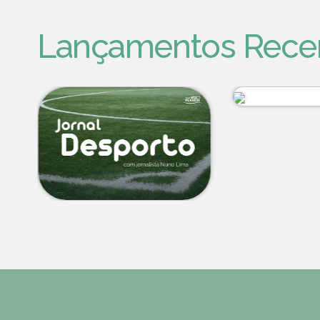
Lançamentos Rece