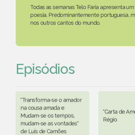
Todas as semanas Telo Faria apresenta um 
poesia. Predominantemente portuguesa, ma
nos outros cantos do mundo.
Episódios
"Transforma-se o amador
na cousa amada e
"Carta de Am
Mudam-se os tempos,
Régio
mudam-se as vontades"
de Luís de Camões