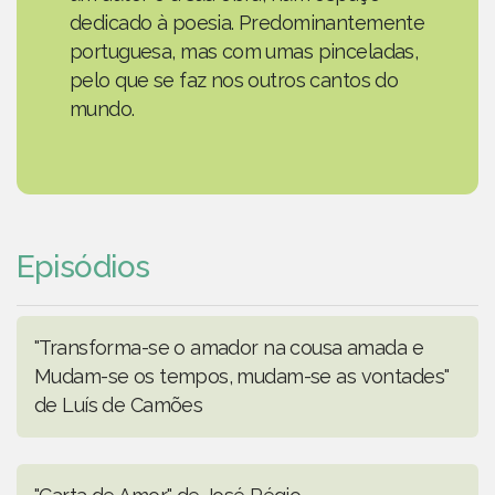
dedicado à poesia. Predominantemente
portuguesa, mas com umas pinceladas,
pelo que se faz nos outros cantos do
mundo.
Episódios
"Transforma-se o amador na cousa amada e
Mudam-se os tempos, mudam-se as vontades"
de Luís de Camões