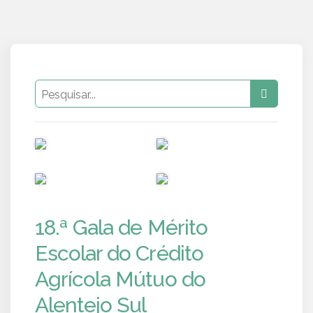
PUB
PUB
PUB
PUB
18.ª Gala de Mérito
Escolar do Crédito
Agrícola Mútuo do
Alentejo Sul