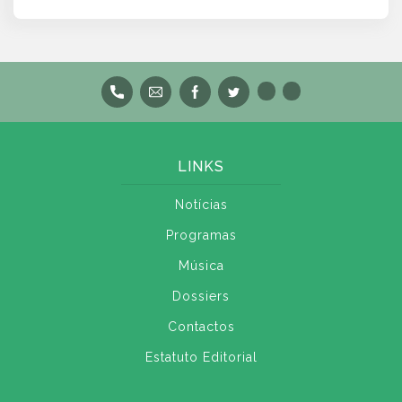
LINKS
Notícias
Programas
Música
Dossiers
Contactos
Estatuto Editorial