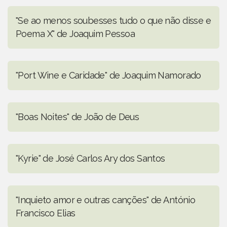
"Se ao menos soubesses tudo o que não disse e
Poema X" de Joaquim Pessoa
"Port Wine e Caridade" de Joaquim Namorado
"Boas Noites" de João de Deus
"Kyrie" de José Carlos Ary dos Santos
"Inquieto amor e outras canções" de António
Francisco Elias