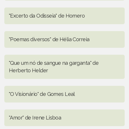
"Excerto da Odisseia" de Homero
"Poemas diversos" de Hélia Correia
"Que um nó de sangue na garganta" de
Herberto Helder
"O Visionário" de Gomes Leal
"Amor" de Irene Lisboa