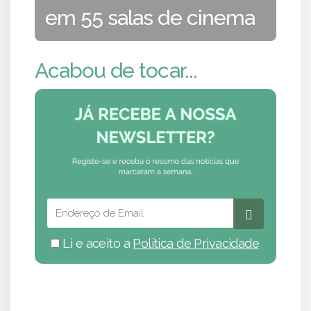
em 55 salas de cinema
Acabou de tocar...
Li e aceito a
Política de Privacidade