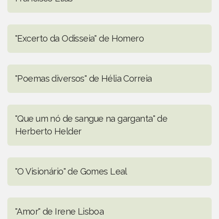
"Excerto da Odisseia" de Homero
"Poemas diversos" de Hélia Correia
"Que um nó de sangue na garganta" de
Herberto Helder
"O Visionário" de Gomes Leal
"Amor" de Irene Lisboa