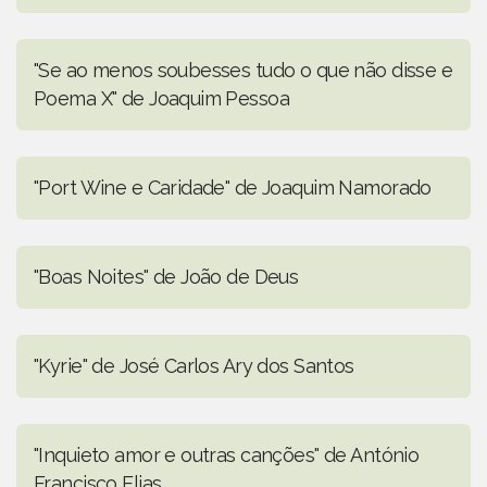
"Se ao menos soubesses tudo o que não disse e
Poema X" de Joaquim Pessoa
"Port Wine e Caridade" de Joaquim Namorado
"Boas Noites" de João de Deus
"Kyrie" de José Carlos Ary dos Santos
"Inquieto amor e outras canções" de António
Francisco Elias