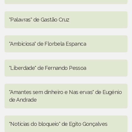
"Palavras" de Gastão Cruz
"Ambiciosa" de Florbela Espanca
"Liberdade" de Fernando Pessoa
"Amantes sem dinheiro e Nas ervas" de Eugénio
de Andrade
"Notícias do bloqueio" de Egito Gonçalves