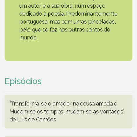
um autor e a sua obra, num espaço
dedicado à poesia. Predominantemente
portuguesa, mas com umas pinceladas,
pelo que se faz nos outros cantos do
mundo.
Episódios
"Transforma-se o amador na cousa amada e
Mudam-se os tempos, mudam-se as vontades"
de Luís de Camões