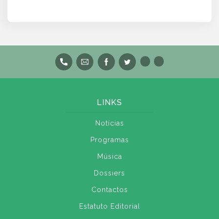
LINKS
Notícias
Programas
Música
Dossiers
Contactos
Estatuto Editorial