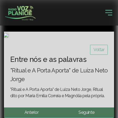
Voltar
Entre nós e as palavras
"Ritual e A Porta Aporta" de Luiza Neto
Jorge
"Ritual e A Porta Aporta" de Luiza Neto Jorge, Ritual
dito por Maria Emília Correia e Magnólia pela própria.
Anterior
Seguinte