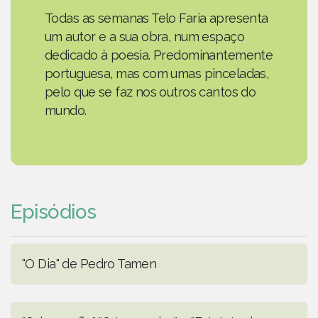
Todas as semanas Telo Faria apresenta
um autor e a sua obra, num espaço
dedicado à poesia. Predominantemente
portuguesa, mas com umas pinceladas,
pelo que se faz nos outros cantos do
mundo.
Episódios
"O Dia" de Pedro Tamen