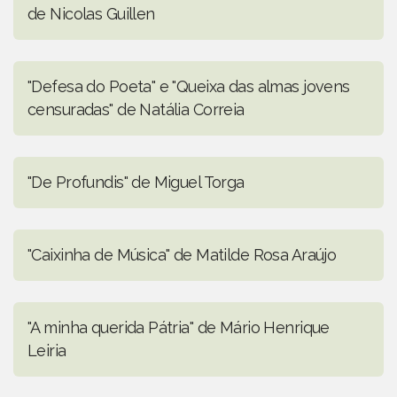
de Nicolas Guillen
"Defesa do Poeta" e "Queixa das almas jovens
censuradas" de Natália Correia
"De Profundis" de Miguel Torga
"Caixinha de Música" de Matilde Rosa Araújo
"A minha querida Pátria" de Mário Henrique
Leiria