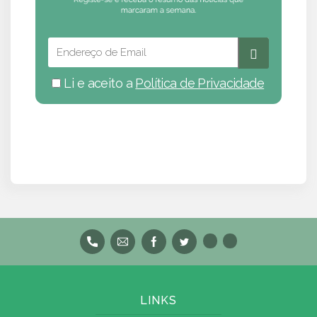
Li e aceito a
Política de Privacidade
LINKS