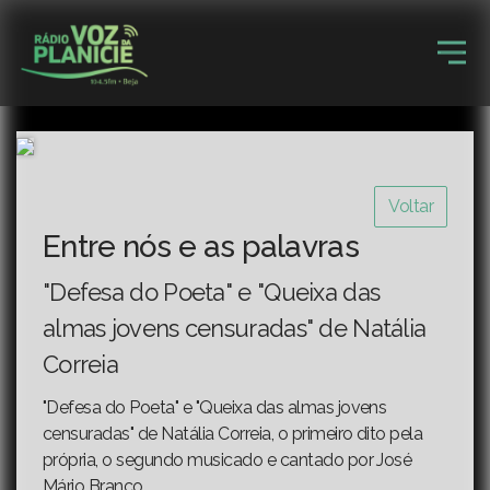
Voltar
Entre nós e as palavras
"Defesa do Poeta" e "Queixa das
almas jovens censuradas" de Natália
Correia
"Defesa do Poeta" e "Queixa das almas jovens
censuradas" de Natália Correia, o primeiro dito pela
própria, o segundo musicado e cantado por José
Mário Branco.