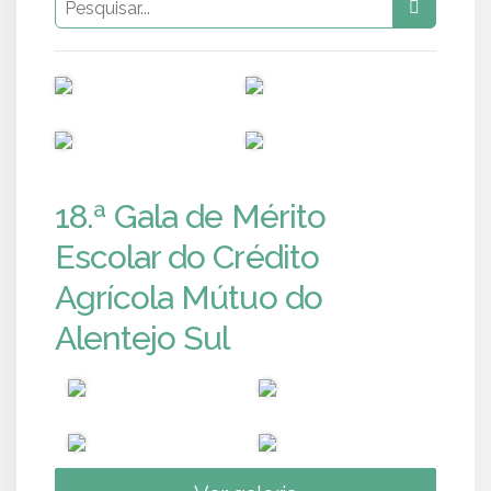
PUB
PUB
PUB
PUB
18.ª Gala de Mérito
Escolar do Crédito
Agrícola Mútuo do
Alentejo Sul