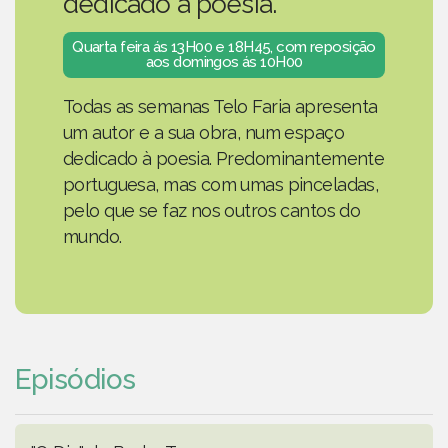
dedicado à poesia.
Quarta feira ás 13H00 e 18H45, com reposição
aos domingos ás 10H00
Todas as semanas Telo Faria apresenta
um autor e a sua obra, num espaço
dedicado à poesia. Predominantemente
portuguesa, mas com umas pinceladas,
pelo que se faz nos outros cantos do
mundo.
Episódios