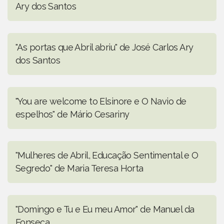
Ary dos Santos
"As portas que Abril abriu" de José Carlos Ary
dos Santos
"You are welcome to Elsinore e O Navio de
espelhos" de Mário Cesariny
"Mulheres de Abril, Educação Sentimental e O
Segredo" de Maria Teresa Horta
"Domingo e Tu e Eu meu Amor" de Manuel da
Fonseca