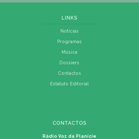
LINKS
Notícias
Programas
Música
Dossiers
Contactos
Estatuto Editorial
CONTACTOS
Rádio Voz da Planície