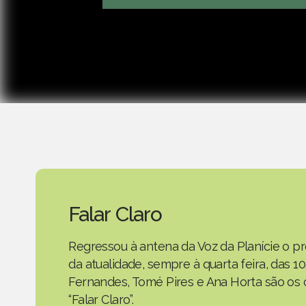
Falar Claro
Regressou à antena da Voz da Planície o
da atualidade, sempre à quarta feira, das 10
Fernandes, Tomé Pires e Ana Horta são os
“Falar Claro”.