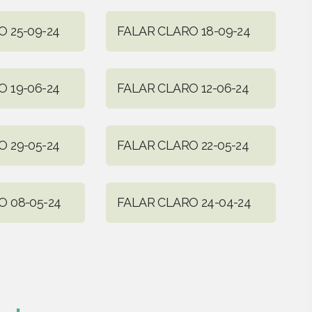
 25-09-24
FALAR CLARO 18-09-24
 19-06-24
FALAR CLARO 12-06-24
 29-05-24
FALAR CLARO 22-05-24
O 08-05-24
FALAR CLARO 24-04-24