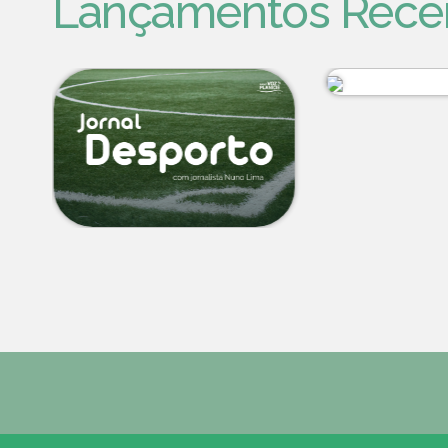
Lançamentos Rece