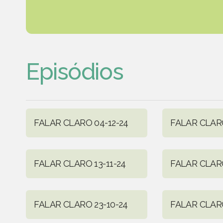
Episódios
FALAR CLARO 04-12-24
FALAR CLARO
FALAR CLARO 13-11-24
FALAR CLARO
FALAR CLARO 23-10-24
FALAR CLARO