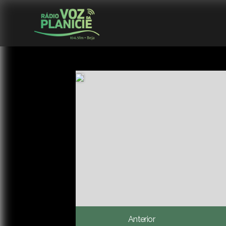
Anterior