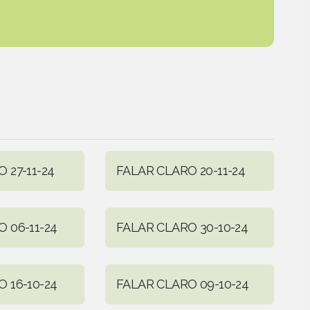
 27-11-24
FALAR CLARO 20-11-24
 06-11-24
FALAR CLARO 30-10-24
 16-10-24
FALAR CLARO 09-10-24