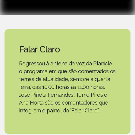
Falar Claro
Regressou à antena da Voz da Planície
o programa em que são comentados os
temas da atualidade, sempre à quarta
feira, das 10.00 horas às 11.00 horas.
José Pinela Fernandes, Tomé Pires e
Ana Horta são os comentadores que
integram o painel do “Falar Claro”.