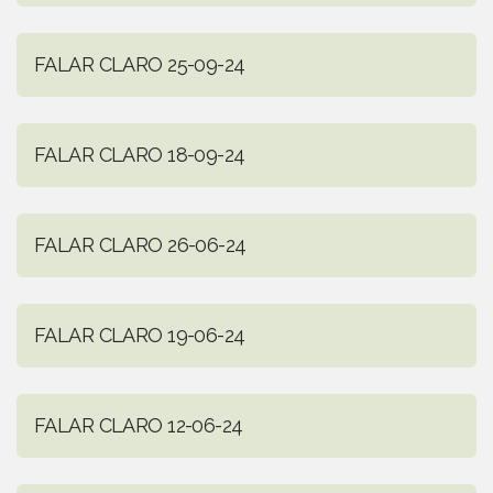
FALAR CLARO 25-09-24
FALAR CLARO 18-09-24
FALAR CLARO 26-06-24
FALAR CLARO 19-06-24
FALAR CLARO 12-06-24