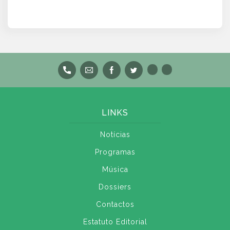
LINKS
Notícias
Programas
Música
Dossiers
Contactos
Estatuto Editorial