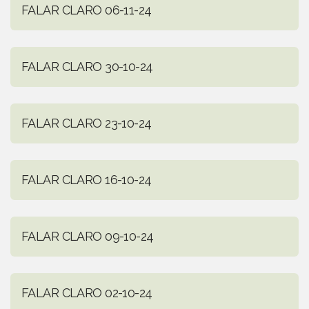
FALAR CLARO 06-11-24
FALAR CLARO 30-10-24
FALAR CLARO 23-10-24
FALAR CLARO 16-10-24
FALAR CLARO 09-10-24
FALAR CLARO 02-10-24