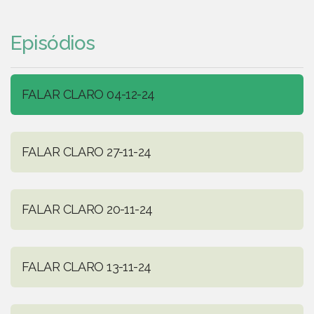
Episódios
FALAR CLARO 04-12-24
FALAR CLARO 27-11-24
FALAR CLARO 20-11-24
FALAR CLARO 13-11-24