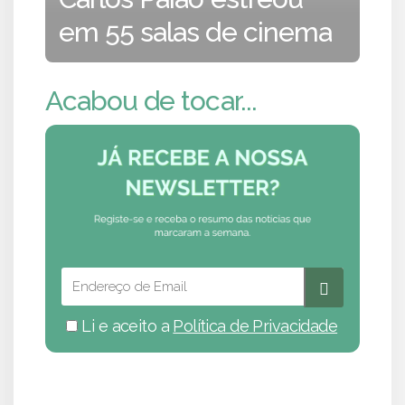
em 55 salas de cinema
Acabou de tocar...
Li e aceito a
Política de Privacidade