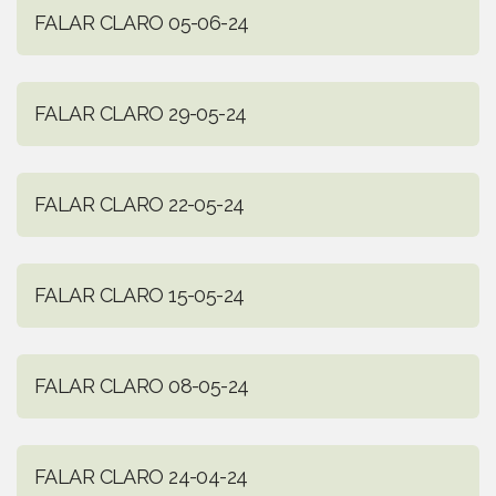
FALAR CLARO 05-06-24
FALAR CLARO 29-05-24
FALAR CLARO 22-05-24
FALAR CLARO 15-05-24
FALAR CLARO 08-05-24
FALAR CLARO 24-04-24