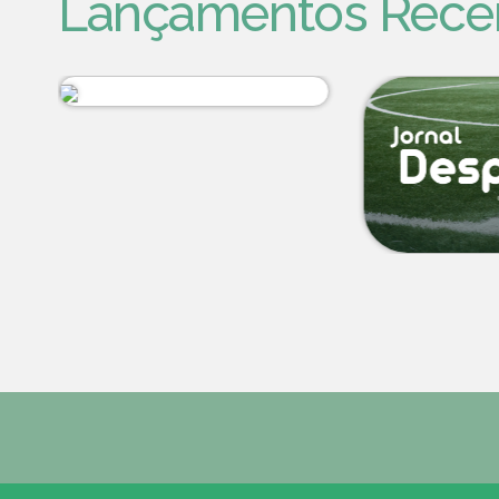
Lançamentos Rece