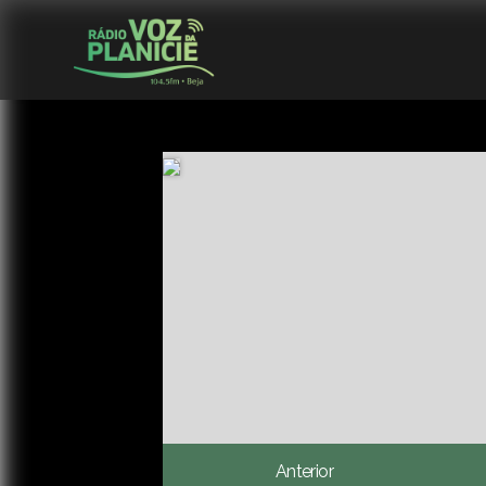
Anterior