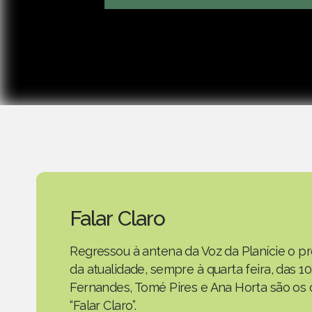
Falar Claro
Regressou à antena da Voz da Planície o
da atualidade, sempre à quarta feira, das 10
Fernandes, Tomé Pires e Ana Horta são os
“Falar Claro”.