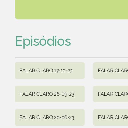
Episódios
FALAR CLARO 17-10-23
FALAR CLARO
FALAR CLARO 26-09-23
FALAR CLARO
FALAR CLARO 20-06-23
FALAR CLARO