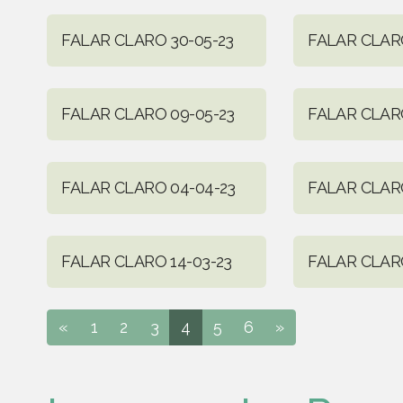
FALAR CLARO 30-05-23
FALAR CLARO
FALAR CLARO 09-05-23
FALAR CLARO
FALAR CLARO 04-04-23
FALAR CLARO
FALAR CLARO 14-03-23
FALAR CLARO
«
1
2
3
4
5
6
»