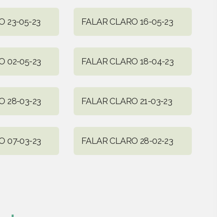
 23-05-23
FALAR CLARO 16-05-23
 02-05-23
FALAR CLARO 18-04-23
 28-03-23
FALAR CLARO 21-03-23
 07-03-23
FALAR CLARO 28-02-23