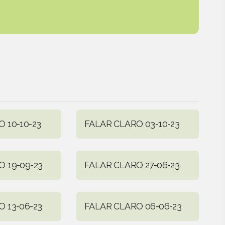
 10-10-23
FALAR CLARO 03-10-23
 19-09-23
FALAR CLARO 27-06-23
 13-06-23
FALAR CLARO 06-06-23