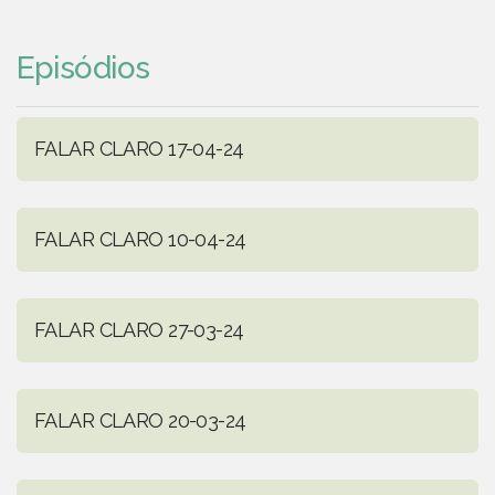
Episódios
FALAR CLARO 17-04-24
FALAR CLARO 10-04-24
FALAR CLARO 27-03-24
FALAR CLARO 20-03-24