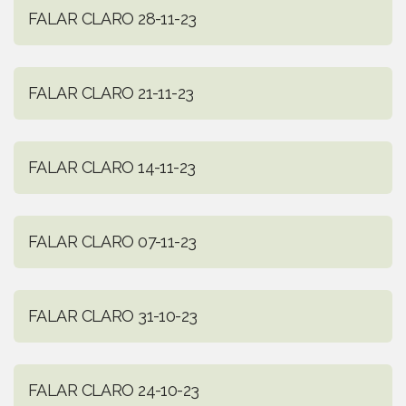
FALAR CLARO 28-11-23
FALAR CLARO 21-11-23
FALAR CLARO 14-11-23
FALAR CLARO 07-11-23
FALAR CLARO 31-10-23
FALAR CLARO 24-10-23