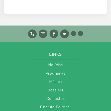
LINKS
Notícias
Programas
Música
Dossiers
Contactos
Estatuto Editorial