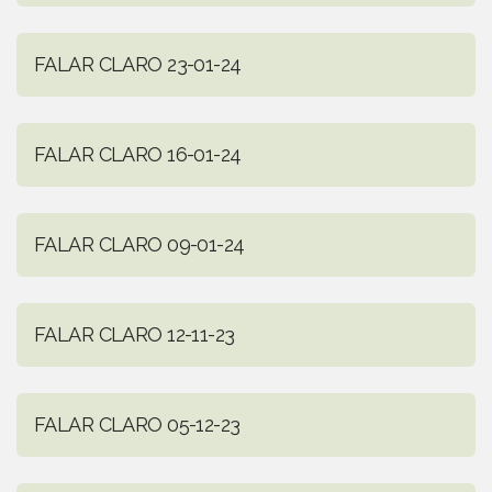
FALAR CLARO 23-01-24
FALAR CLARO 16-01-24
FALAR CLARO 09-01-24
FALAR CLARO 12-11-23
FALAR CLARO 05-12-23