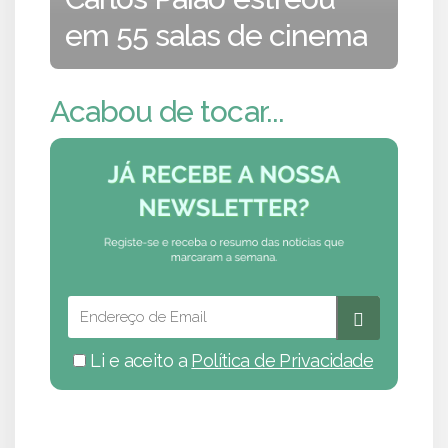
em 55 salas de cinema
Acabou de tocar...
Li e aceito a
Política de Privacidade