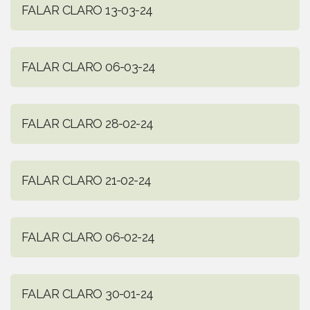
FALAR CLARO 13-03-24
FALAR CLARO 06-03-24
FALAR CLARO 28-02-24
FALAR CLARO 21-02-24
FALAR CLARO 06-02-24
FALAR CLARO 30-01-24