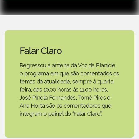
Falar Claro
Regressou à antena da Voz da Planície
o programa em que são comentados os
temas da atualidade, sempre à quarta
feira, das 10.00 horas às 11.00 horas.
José Pinela Fernandes, Tomé Pires e
Ana Horta são os comentadores que
integram o painel do “Falar Claro”.