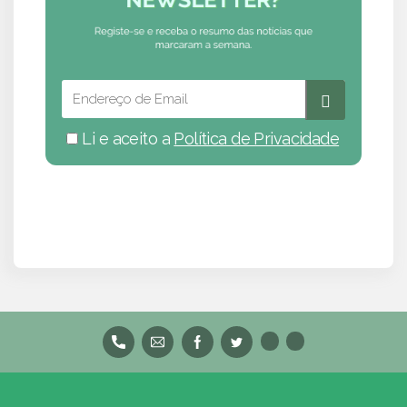
Li e aceito a
Política de Privacidade