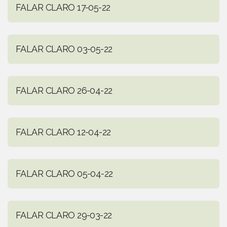
FALAR CLARO 17-05-22
FALAR CLARO 03-05-22
FALAR CLARO 26-04-22
FALAR CLARO 12-04-22
FALAR CLARO 05-04-22
FALAR CLARO 29-03-22