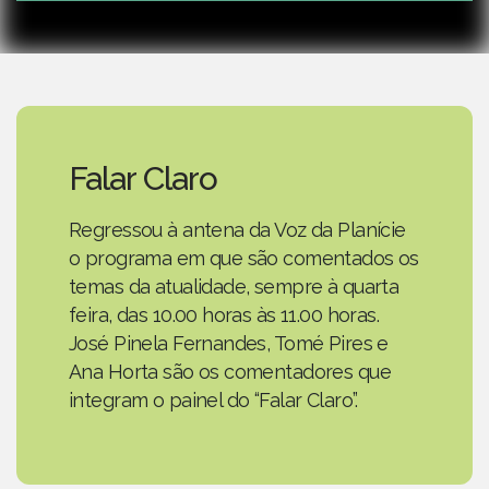
Falar Claro
Regressou à antena da Voz da Planície
o programa em que são comentados os
temas da atualidade, sempre à quarta
feira, das 10.00 horas às 11.00 horas.
José Pinela Fernandes, Tomé Pires e
Ana Horta são os comentadores que
integram o painel do “Falar Claro”.