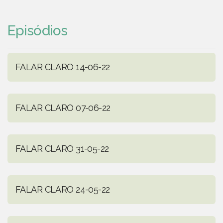
Episódios
FALAR CLARO 14-06-22
FALAR CLARO 07-06-22
FALAR CLARO 31-05-22
FALAR CLARO 24-05-22