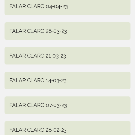
FALAR CLARO 04-04-23
FALAR CLARO 28-03-23
FALAR CLARO 21-03-23
FALAR CLARO 14-03-23
FALAR CLARO 07-03-23
FALAR CLARO 28-02-23