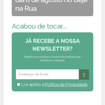
na Rua
Acabou de tocar...
Li e aceito a
Política de Privacidade