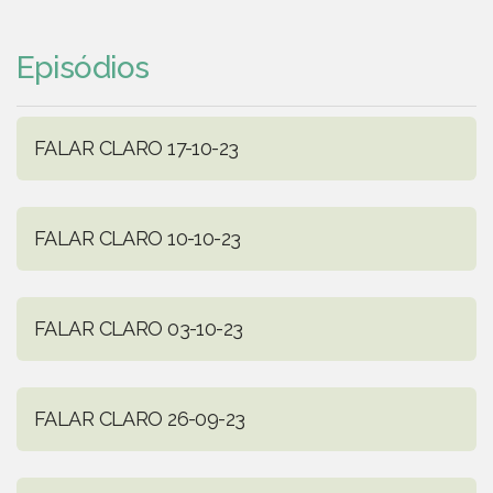
Episódios
FALAR CLARO 17-10-23
FALAR CLARO 10-10-23
FALAR CLARO 03-10-23
FALAR CLARO 26-09-23