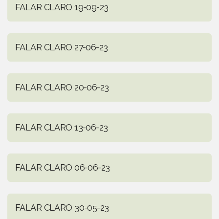
FALAR CLARO 19-09-23
FALAR CLARO 27-06-23
FALAR CLARO 20-06-23
FALAR CLARO 13-06-23
FALAR CLARO 06-06-23
FALAR CLARO 30-05-23