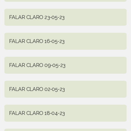
FALAR CLARO 23-05-23
FALAR CLARO 16-05-23
FALAR CLARO 09-05-23
FALAR CLARO 02-05-23
FALAR CLARO 18-04-23