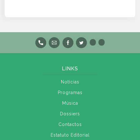
LINKS
Notícias
Programas
Música
Dossiers
Contactos
Estatuto Editorial