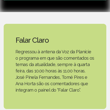
Falar Claro
Regressou à antena da Voz da Planície
o programa em que são comentados os
temas da atualidade, sempre à quarta
feira, das 10.00 horas às 11.00 horas.
José Pinela Fernandes, Tomé Pires e
Ana Horta são os comentadores que
integram o painel do “Falar Claro”.