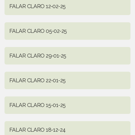
FALAR CLARO 12-02-25
FALAR CLARO 05-02-25
FALAR CLARO 29-01-25
FALAR CLARO 22-01-25
FALAR CLARO 15-01-25
FALAR CLARO 18-12-24