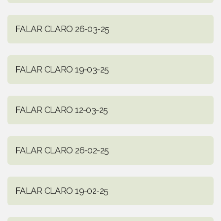
FALAR CLARO 26-03-25
FALAR CLARO 19-03-25
FALAR CLARO 12-03-25
FALAR CLARO 26-02-25
FALAR CLARO 19-02-25