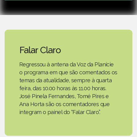
Falar Claro
Regressou à antena da Voz da Planície
o programa em que são comentados os
temas da atualidade, sempre à quarta
feira, das 10.00 horas às 11.00 horas.
José Pinela Fernandes, Tomé Pires e
Ana Horta são os comentadores que
integram o painel do “Falar Claro”.