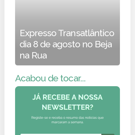
Expresso Transatlântico
dia 8 de agosto no Beja
na Rua
Acabou de tocar...