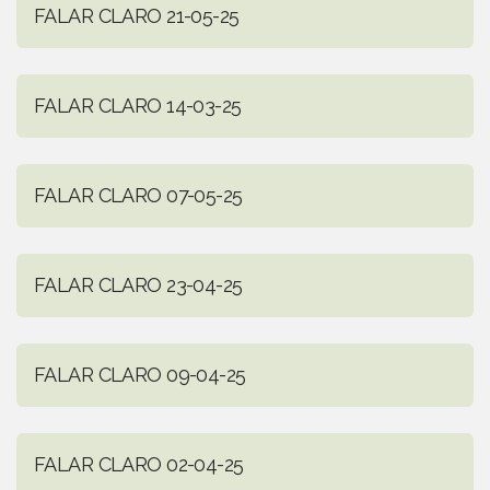
FALAR CLARO 21-05-25
FALAR CLARO 14-03-25
FALAR CLARO 07-05-25
FALAR CLARO 23-04-25
FALAR CLARO 09-04-25
FALAR CLARO 02-04-25