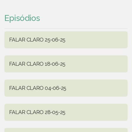
Episódios
FALAR CLARO 25-06-25
FALAR CLARO 18-06-25
FALAR CLARO 04-06-25
FALAR CLARO 28-05-25