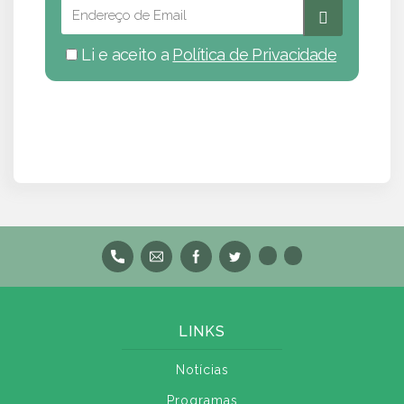
Li e aceito a
Política de Privacidade
LINKS
Notícias
Programas