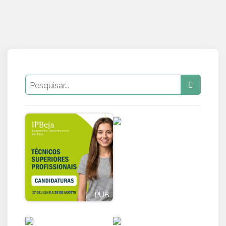
PUB
PUB
PUB
PUB