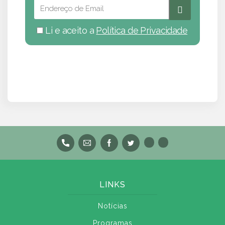
Li e aceito a
Política de Privacidade
LINKS
Notícias
Programas