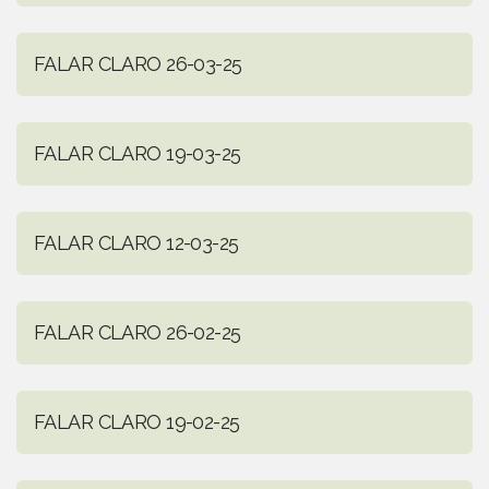
FALAR CLARO 26-03-25
FALAR CLARO 19-03-25
FALAR CLARO 12-03-25
FALAR CLARO 26-02-25
FALAR CLARO 19-02-25