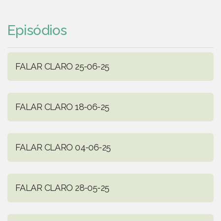
Episódios
FALAR CLARO 25-06-25
FALAR CLARO 18-06-25
FALAR CLARO 04-06-25
FALAR CLARO 28-05-25