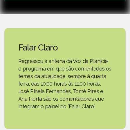
Falar Claro
Regressou à antena da Voz da Planície
o programa em que são comentados os
temas da atualidade, sempre à quarta
feira, das 10.00 horas às 11.00 horas.
José Pinela Fernandes, Tomé Pires e
Ana Horta são os comentadores que
integram o painel do “Falar Claro”.