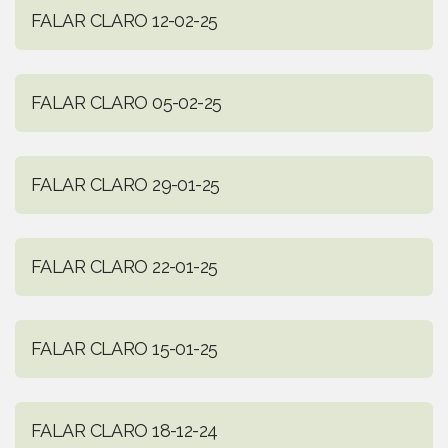
FALAR CLARO 12-02-25
FALAR CLARO 05-02-25
FALAR CLARO 29-01-25
FALAR CLARO 22-01-25
FALAR CLARO 15-01-25
FALAR CLARO 18-12-24