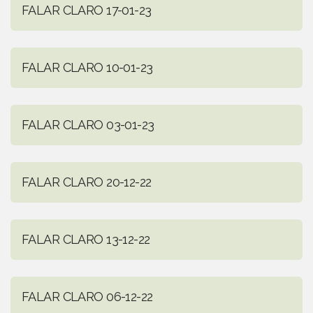
FALAR CLARO 17-01-23
FALAR CLARO 10-01-23
FALAR CLARO 03-01-23
FALAR CLARO 20-12-22
FALAR CLARO 13-12-22
FALAR CLARO 06-12-22