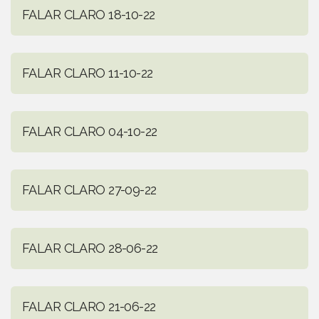
FALAR CLARO 18-10-22
FALAR CLARO 11-10-22
FALAR CLARO 04-10-22
FALAR CLARO 27-09-22
FALAR CLARO 28-06-22
FALAR CLARO 21-06-22