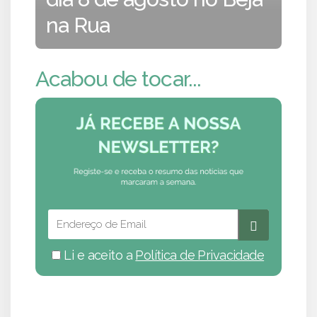
na Rua
Acabou de tocar...
Li e aceito a
Política de Privacidade