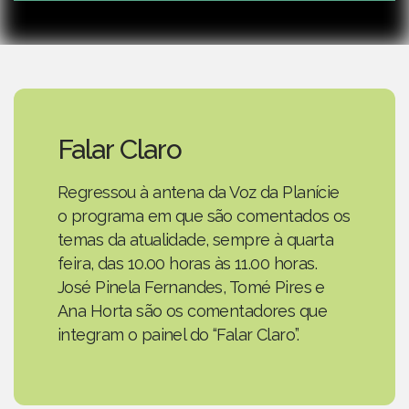
Falar Claro
Regressou à antena da Voz da Planície
o programa em que são comentados os
temas da atualidade, sempre à quarta
feira, das 10.00 horas às 11.00 horas.
José Pinela Fernandes, Tomé Pires e
Ana Horta são os comentadores que
integram o painel do “Falar Claro”.