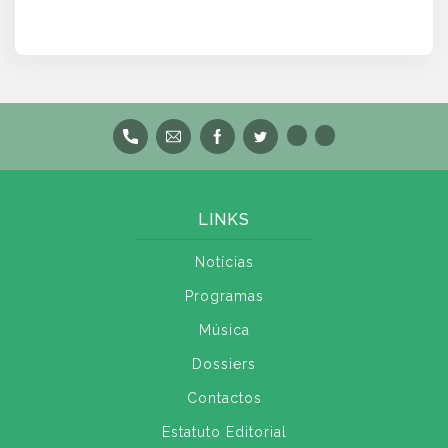
LINKS
Notícias
Programas
Música
Dossiers
Contactos
Estatuto Editorial