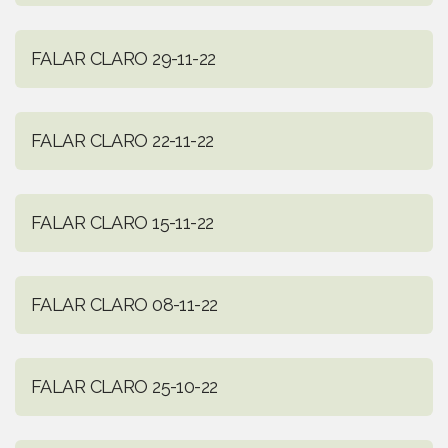
FALAR CLARO 29-11-22
FALAR CLARO 22-11-22
FALAR CLARO 15-11-22
FALAR CLARO 08-11-22
FALAR CLARO 25-10-22