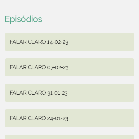
Episódios
FALAR CLARO 14-02-23
FALAR CLARO 07-02-23
FALAR CLARO 31-01-23
FALAR CLARO 24-01-23