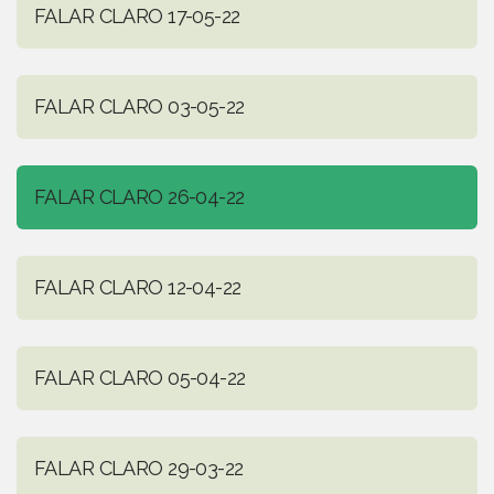
FALAR CLARO 17-05-22
FALAR CLARO 03-05-22
FALAR CLARO 26-04-22
FALAR CLARO 12-04-22
FALAR CLARO 05-04-22
FALAR CLARO 29-03-22