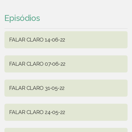
Episódios
FALAR CLARO 14-06-22
FALAR CLARO 07-06-22
FALAR CLARO 31-05-22
FALAR CLARO 24-05-22