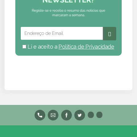
Li e aceito a
Política de Privacidade