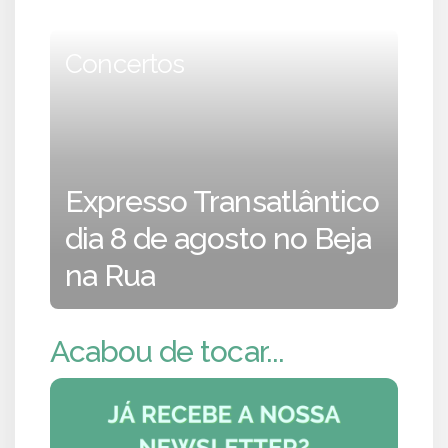
Concertos
Expresso Transatlântico
dia 8 de agosto no Beja
na Rua
Acabou de tocar...