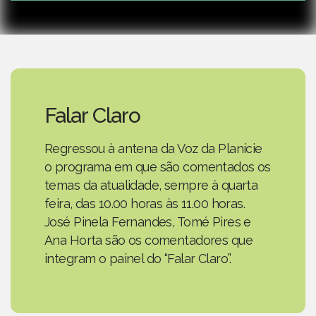
Falar Claro
Regressou à antena da Voz da Planície
o programa em que são comentados os
temas da atualidade, sempre à quarta
feira, das 10.00 horas às 11.00 horas.
José Pinela Fernandes, Tomé Pires e
Ana Horta são os comentadores que
integram o painel do “Falar Claro”.