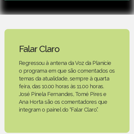
Falar Claro
Regressou à antena da Voz da Planície
o programa em que são comentados os
temas da atualidade, sempre à quarta
feira, das 10.00 horas às 11.00 horas.
José Pinela Fernandes, Tomé Pires e
Ana Horta são os comentadores que
integram o painel do “Falar Claro”.