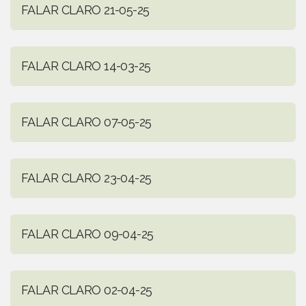
FALAR CLARO 21-05-25
FALAR CLARO 14-03-25
FALAR CLARO 07-05-25
FALAR CLARO 23-04-25
FALAR CLARO 09-04-25
FALAR CLARO 02-04-25