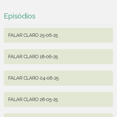
Episódios
FALAR CLARO 25-06-25
FALAR CLARO 18-06-25
FALAR CLARO 04-06-25
FALAR CLARO 28-05-25