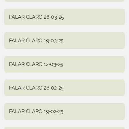
FALAR CLARO 26-03-25
FALAR CLARO 19-03-25
FALAR CLARO 12-03-25
FALAR CLARO 26-02-25
FALAR CLARO 19-02-25