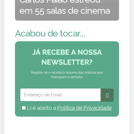
em 55 salas de cinema
Acabou de tocar...
Li e aceito a
Política de Privacidade