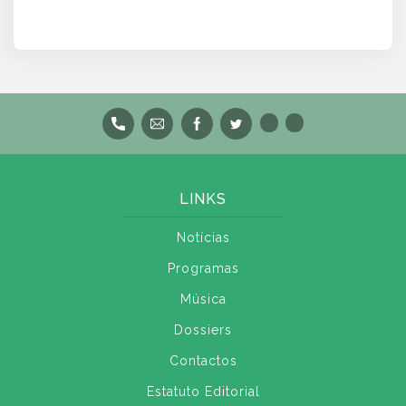
LINKS
Notícias
Programas
Música
Dossiers
Contactos
Estatuto Editorial