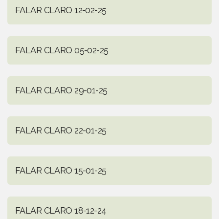
FALAR CLARO 12-02-25
FALAR CLARO 05-02-25
FALAR CLARO 29-01-25
FALAR CLARO 22-01-25
FALAR CLARO 15-01-25
FALAR CLARO 18-12-24