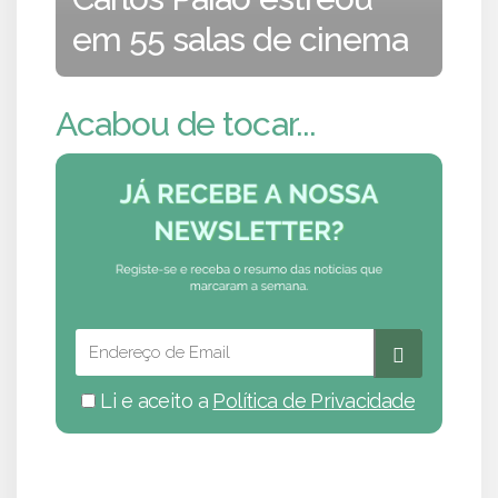
em 55 salas de cinema
Acabou de tocar...
Li e aceito a
Política de Privacidade