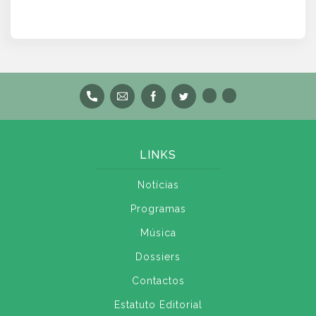
LINKS
Notícias
Programas
Música
Dossiers
Contactos
Estatuto Editorial