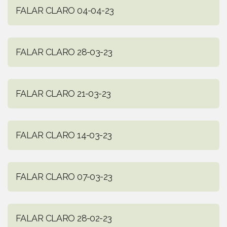
FALAR CLARO 04-04-23
FALAR CLARO 28-03-23
FALAR CLARO 21-03-23
FALAR CLARO 14-03-23
FALAR CLARO 07-03-23
FALAR CLARO 28-02-23