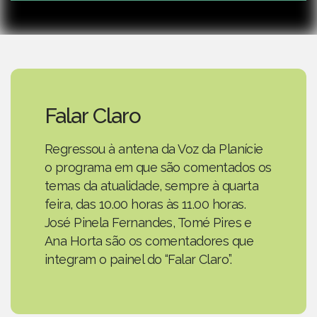
Falar Claro
Regressou à antena da Voz da Planície
o programa em que são comentados os
temas da atualidade, sempre à quarta
feira, das 10.00 horas às 11.00 horas.
José Pinela Fernandes, Tomé Pires e
Ana Horta são os comentadores que
integram o painel do “Falar Claro”.