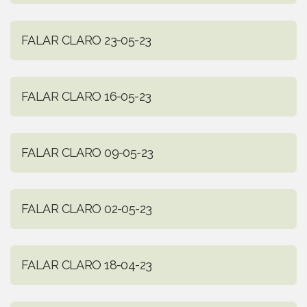
FALAR CLARO 23-05-23
FALAR CLARO 16-05-23
FALAR CLARO 09-05-23
FALAR CLARO 02-05-23
FALAR CLARO 18-04-23