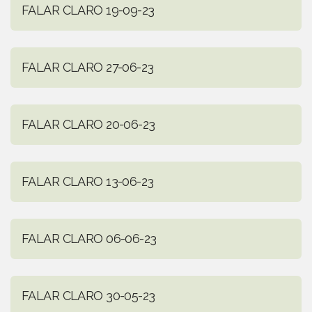
FALAR CLARO 19-09-23
FALAR CLARO 27-06-23
FALAR CLARO 20-06-23
FALAR CLARO 13-06-23
FALAR CLARO 06-06-23
FALAR CLARO 30-05-23