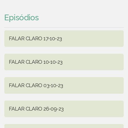
Episódios
FALAR CLARO 17-10-23
FALAR CLARO 10-10-23
FALAR CLARO 03-10-23
FALAR CLARO 26-09-23