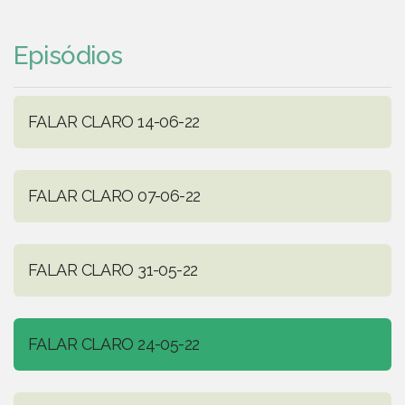
Episódios
FALAR CLARO 14-06-22
FALAR CLARO 07-06-22
FALAR CLARO 31-05-22
FALAR CLARO 24-05-22