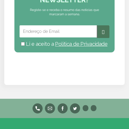
Li e aceito a
Política de Privacidade