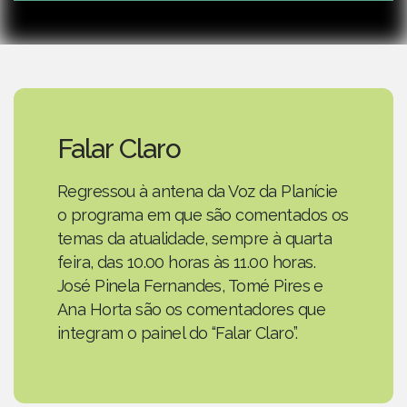
Falar Claro
Regressou à antena da Voz da Planície
o programa em que são comentados os
temas da atualidade, sempre à quarta
feira, das 10.00 horas às 11.00 horas.
José Pinela Fernandes, Tomé Pires e
Ana Horta são os comentadores que
integram o painel do “Falar Claro”.