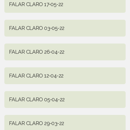
FALAR CLARO 17-05-22
FALAR CLARO 03-05-22
FALAR CLARO 26-04-22
FALAR CLARO 12-04-22
FALAR CLARO 05-04-22
FALAR CLARO 29-03-22