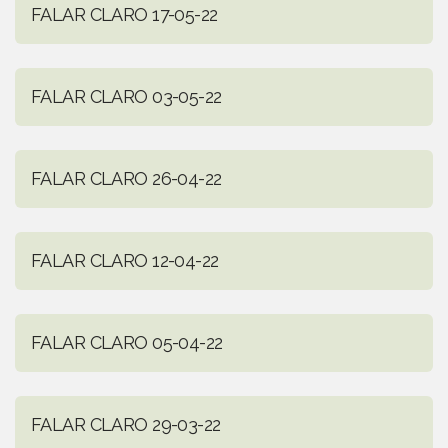
FALAR CLARO 17-05-22
FALAR CLARO 03-05-22
FALAR CLARO 26-04-22
FALAR CLARO 12-04-22
FALAR CLARO 05-04-22
FALAR CLARO 29-03-22