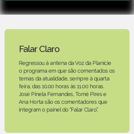
Falar Claro
Regressou à antena da Voz da Planície
o programa em que são comentados os
temas da atualidade, sempre à quarta
feira, das 10.00 horas às 11.00 horas.
José Pinela Fernandes, Tomé Pires e
Ana Horta são os comentadores que
integram o painel do “Falar Claro”.