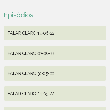
Episódios
FALAR CLARO 14-06-22
FALAR CLARO 07-06-22
FALAR CLARO 31-05-22
FALAR CLARO 24-05-22