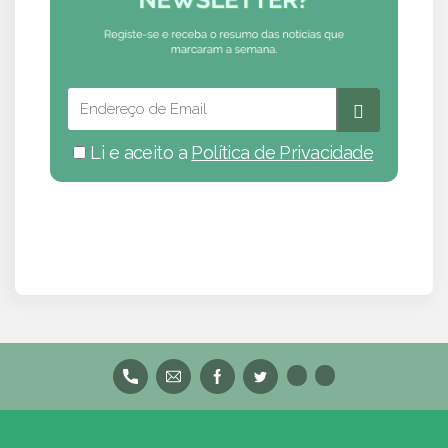
Li e aceito a
Política de Privacidade