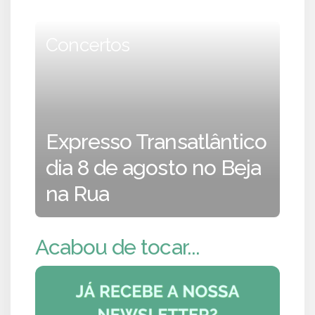
Concertos
Expresso Transatlântico
dia 8 de agosto no Beja
na Rua
Acabou de tocar...