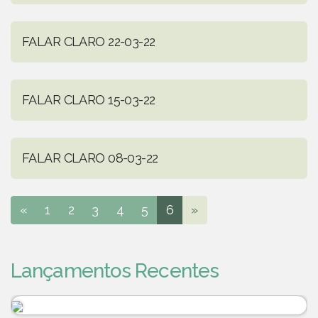
FALAR CLARO 22-03-22
FALAR CLARO 15-03-22
FALAR CLARO 08-03-22
«
1
2
3
4
5
6
»
Lançamentos Recentes