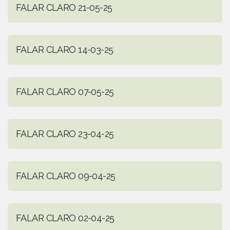
FALAR CLARO 21-05-25
FALAR CLARO 14-03-25
FALAR CLARO 07-05-25
FALAR CLARO 23-04-25
FALAR CLARO 09-04-25
FALAR CLARO 02-04-25