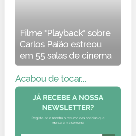
Filme "Playback" sobre
Carlos Paião estreou
em 55 salas de cinema
Acabou de tocar...