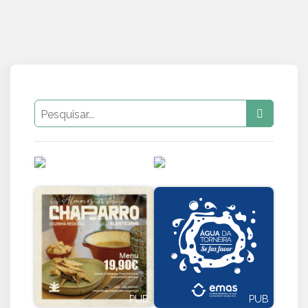
PUB
PUB
PUB
PUB