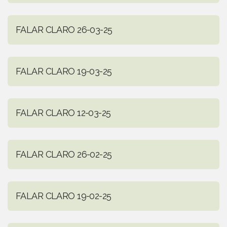
FALAR CLARO 26-03-25
FALAR CLARO 19-03-25
FALAR CLARO 12-03-25
FALAR CLARO 26-02-25
FALAR CLARO 19-02-25