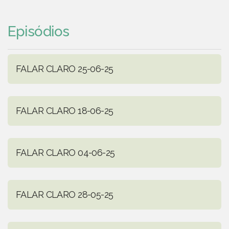
Episódios
FALAR CLARO 25-06-25
FALAR CLARO 18-06-25
FALAR CLARO 04-06-25
FALAR CLARO 28-05-25