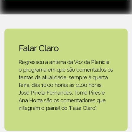
Falar Claro
Regressou à antena da Voz da Planície
o programa em que são comentados os
temas da atualidade, sempre à quarta
feira, das 10.00 horas às 11.00 horas.
José Pinela Fernandes, Tomé Pires e
Ana Horta são os comentadores que
integram o painel do “Falar Claro”.