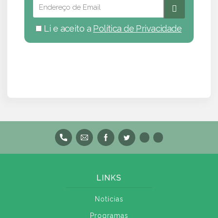
Li e aceito a
Política de Privacidade
LINKS
Notícias
Programas