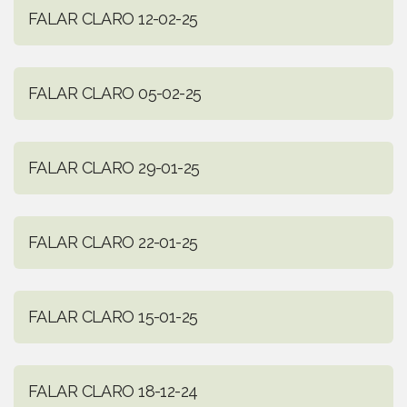
FALAR CLARO 12-02-25
FALAR CLARO 05-02-25
FALAR CLARO 29-01-25
FALAR CLARO 22-01-25
FALAR CLARO 15-01-25
FALAR CLARO 18-12-24