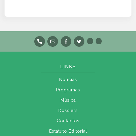
LINKS
Notícias
Programas
Música
Dossiers
Contactos
Estatuto Editorial