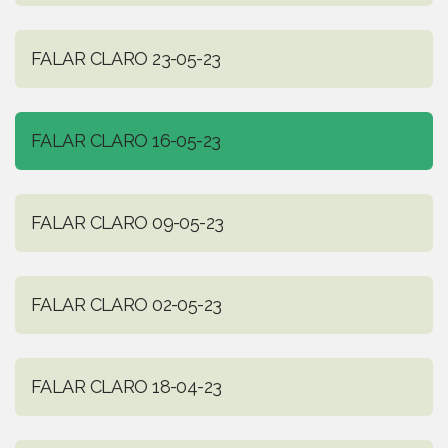
FALAR CLARO 23-05-23
FALAR CLARO 16-05-23
FALAR CLARO 09-05-23
FALAR CLARO 02-05-23
FALAR CLARO 18-04-23