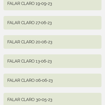
FALAR CLARO 19-09-23
FALAR CLARO 27-06-23
FALAR CLARO 20-06-23
FALAR CLARO 13-06-23
FALAR CLARO 06-06-23
FALAR CLARO 30-05-23