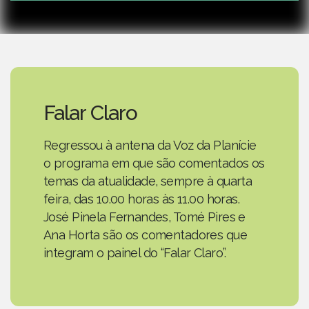
Falar Claro
Regressou à antena da Voz da Planície
o programa em que são comentados os
temas da atualidade, sempre à quarta
feira, das 10.00 horas às 11.00 horas.
José Pinela Fernandes, Tomé Pires e
Ana Horta são os comentadores que
integram o painel do “Falar Claro”.