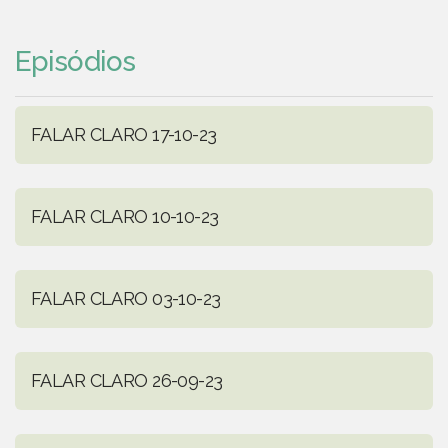
Episódios
FALAR CLARO 17-10-23
FALAR CLARO 10-10-23
FALAR CLARO 03-10-23
FALAR CLARO 26-09-23