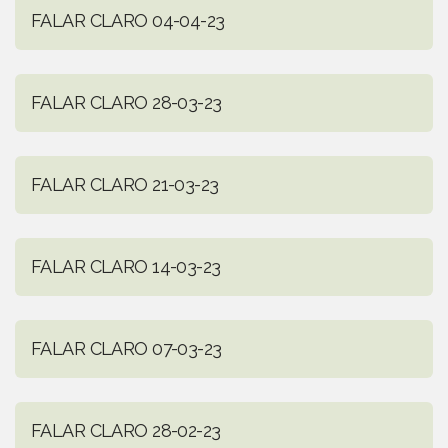
FALAR CLARO 04-04-23
FALAR CLARO 28-03-23
FALAR CLARO 21-03-23
FALAR CLARO 14-03-23
FALAR CLARO 07-03-23
FALAR CLARO 28-02-23