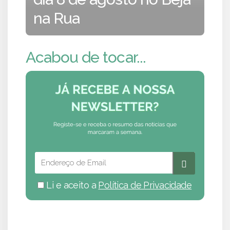
na Rua
Acabou de tocar...
Li e aceito a
Política de Privacidade