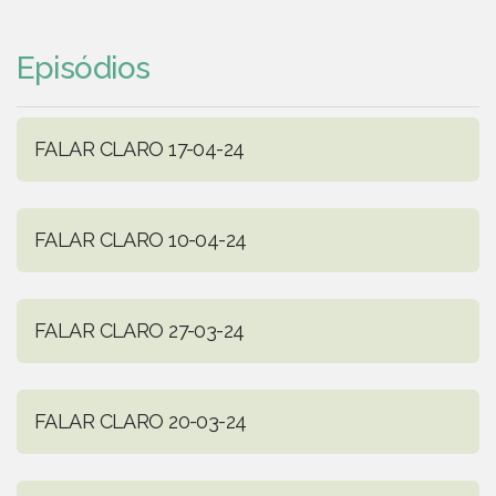
Episódios
FALAR CLARO 17-04-24
FALAR CLARO 10-04-24
FALAR CLARO 27-03-24
FALAR CLARO 20-03-24