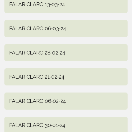
FALAR CLARO 13-03-24
FALAR CLARO 06-03-24
FALAR CLARO 28-02-24
FALAR CLARO 21-02-24
FALAR CLARO 06-02-24
FALAR CLARO 30-01-24