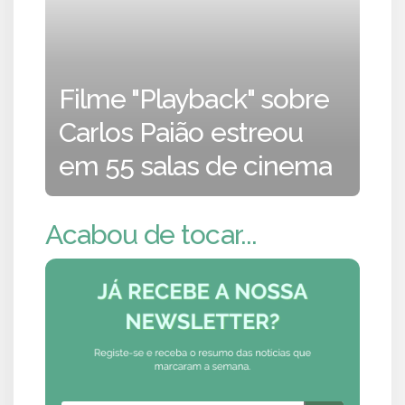
Filme "Playback" sobre
Carlos Paião estreou
em 55 salas de cinema
Acabou de tocar...