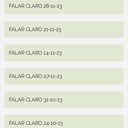
FALAR CLARO 28-11-23
FALAR CLARO 21-11-23
FALAR CLARO 14-11-23
FALAR CLARO 07-11-23
FALAR CLARO 31-10-23
FALAR CLARO 24-10-23