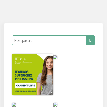
PUB
PUB
PUB
PUB