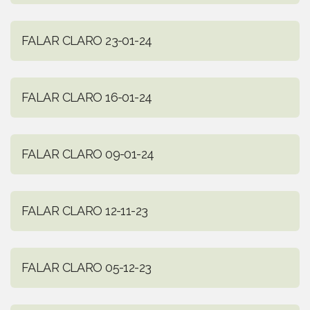
FALAR CLARO 23-01-24
FALAR CLARO 16-01-24
FALAR CLARO 09-01-24
FALAR CLARO 12-11-23
FALAR CLARO 05-12-23