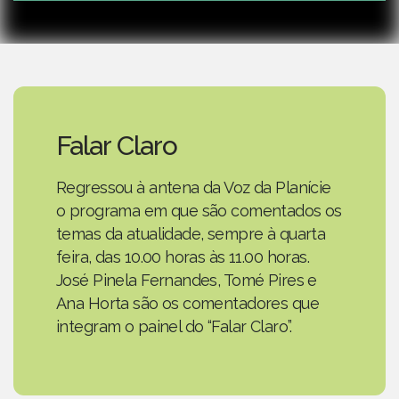
Falar Claro
Regressou à antena da Voz da Planície
o programa em que são comentados os
temas da atualidade, sempre à quarta
feira, das 10.00 horas às 11.00 horas.
José Pinela Fernandes, Tomé Pires e
Ana Horta são os comentadores que
integram o painel do “Falar Claro”.