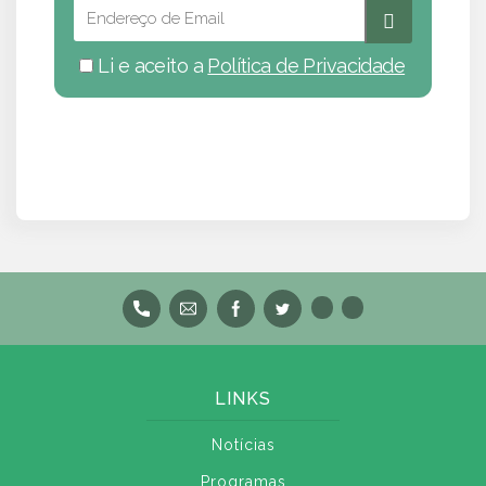
Li e aceito a
Política de Privacidade
LINKS
Notícias
Programas