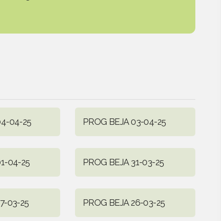
4-04-25
PROG BEJA 03-04-25
1-04-25
PROG BEJA 31-03-25
7-03-25
PROG BEJA 26-03-25