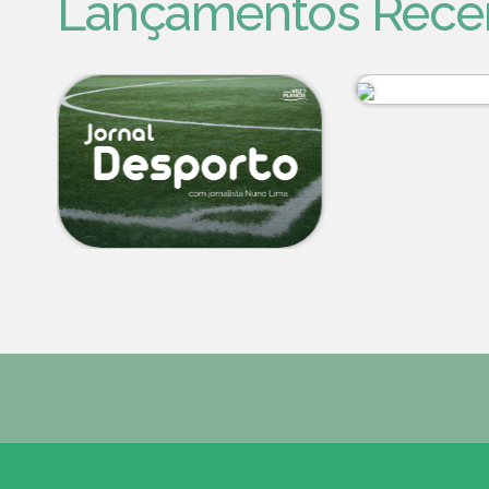
Lançamentos Rece