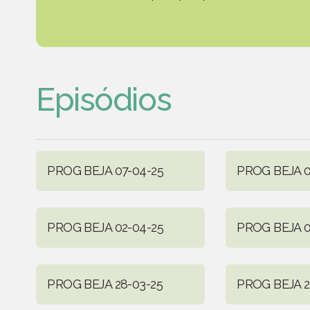
Episódios
PROG BEJA 07-04-25
PROG BEJA 0
PROG BEJA 02-04-25
PROG BEJA 0
PROG BEJA 28-03-25
PROG BEJA 2