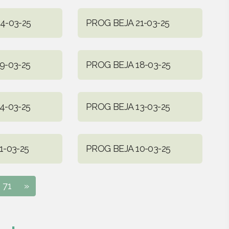
4-03-25
PROG BEJA 21-03-25
9-03-25
PROG BEJA 18-03-25
4-03-25
PROG BEJA 13-03-25
1-03-25
PROG BEJA 10-03-25
71
»