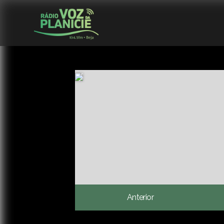
Anterior