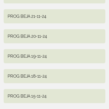
PROG BEJA 21-11-24
PROG BEJA 20-11-24
PROG BEJA 19-11-24
PROG BEJA 18-11-24
PROG BEJA 15-11-24