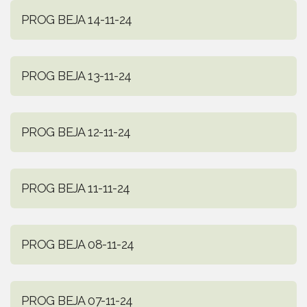
PROG BEJA 14-11-24
PROG BEJA 13-11-24
PROG BEJA 12-11-24
PROG BEJA 11-11-24
PROG BEJA 08-11-24
PROG BEJA 07-11-24