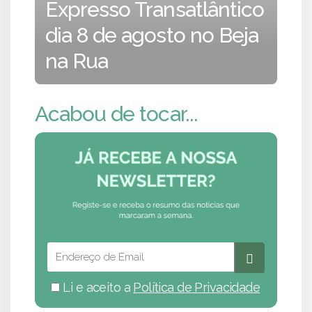
Expresso Transatlântico
dia 8 de agosto no Beja
na Rua
Acabou de tocar...
Li e aceito a
Política de Privacidade