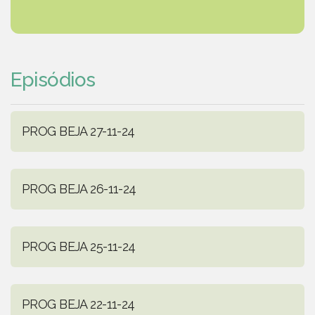
Episódios
PROG BEJA 27-11-24
PROG BEJA 26-11-24
PROG BEJA 25-11-24
PROG BEJA 22-11-24