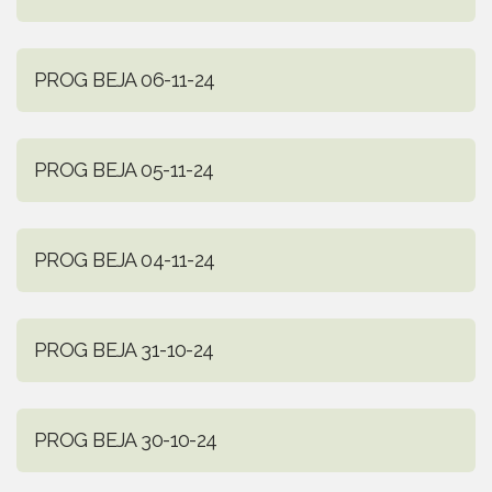
PROG BEJA 06-11-24
PROG BEJA 05-11-24
PROG BEJA 04-11-24
PROG BEJA 31-10-24
PROG BEJA 30-10-24