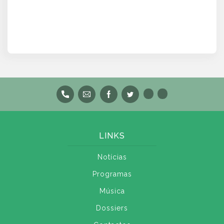
LINKS
Notícias
Programas
Música
Dossiers