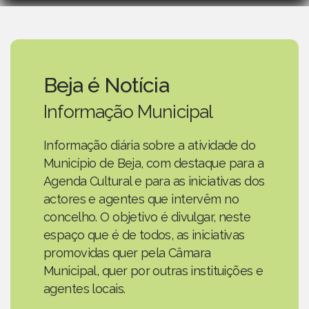
Beja é Notícia
Informação Municipal
Informação diária sobre a atividade do
Município de Beja, com destaque para a
Agenda Cultural e para as iniciativas dos
actores e agentes que intervêm no
concelho. O objetivo é divulgar, neste
espaço que é de todos, as iniciativas
promovidas quer pela Câmara
Municipal, quer por outras instituições e
agentes locais.