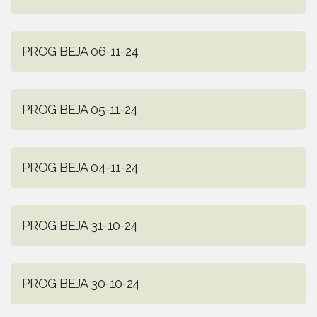
PROG BEJA 06-11-24
PROG BEJA 05-11-24
PROG BEJA 04-11-24
PROG BEJA 31-10-24
PROG BEJA 30-10-24