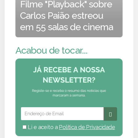
Filme "Playback" sobre
Carlos Paião estreou
em 55 salas de cinema
Acabou de tocar...
Li e aceito a
Política de Privacidade