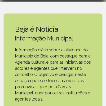
Beja é Notícia
Informação Municipal
Informação diária sobre a atividade do
Município de Beja, com destaque para a
Agenda Cultural e para as iniciativas dos
actores e agentes que intervêm no
concelho. O objetivo é divulgar, neste
espaço que é de todos, as iniciativas
promovidas quer pela Câmara
Municipal, quer por outras instituições e
agentes locais.