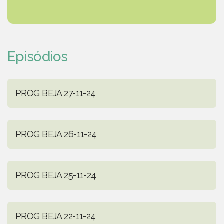
Episódios
PROG BEJA 27-11-24
PROG BEJA 26-11-24
PROG BEJA 25-11-24
PROG BEJA 22-11-24