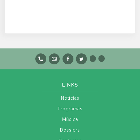
LINKS
Notícias
Programas
Música
Dossiers