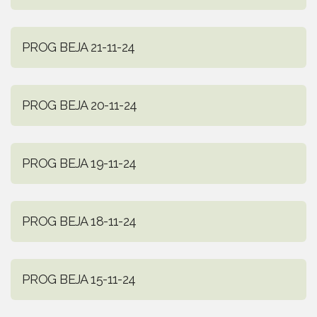
PROG BEJA 21-11-24
PROG BEJA 20-11-24
PROG BEJA 19-11-24
PROG BEJA 18-11-24
PROG BEJA 15-11-24