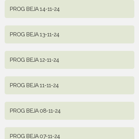
PROG BEJA 14-11-24
PROG BEJA 13-11-24
PROG BEJA 12-11-24
PROG BEJA 11-11-24
PROG BEJA 08-11-24
PROG BEJA 07-11-24