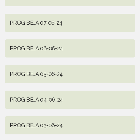
PROG BEJA 07-06-24
PROG BEJA 06-06-24
PROG BEJA 05-06-24
PROG BEJA 04-06-24
PROG BEJA 03-06-24