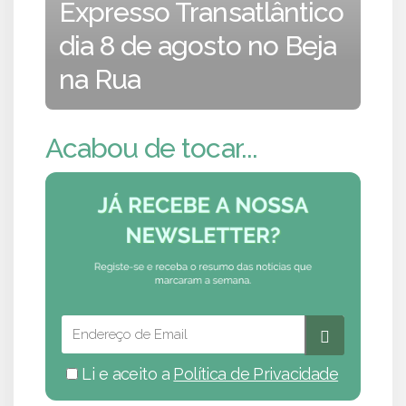
Expresso Transatlântico
dia 8 de agosto no Beja
na Rua
Acabou de tocar...
Li e aceito a
Política de Privacidade