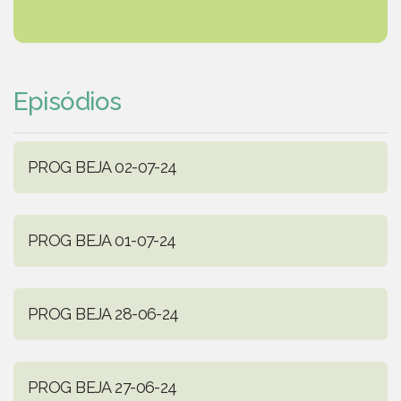
Episódios
PROG BEJA 02-07-24
PROG BEJA 01-07-24
PROG BEJA 28-06-24
PROG BEJA 27-06-24