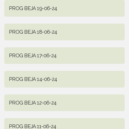
PROG BEJA 19-06-24
PROG BEJA 18-06-24
PROG BEJA 17-06-24
PROG BEJA 14-06-24
PROG BEJA 12-06-24
PROG BEJA 11-06-24