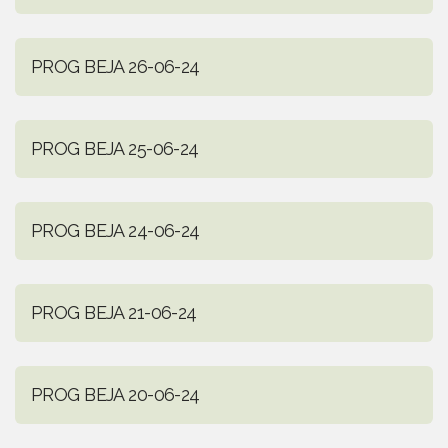
PROG BEJA 26-06-24
PROG BEJA 25-06-24
PROG BEJA 24-06-24
PROG BEJA 21-06-24
PROG BEJA 20-06-24