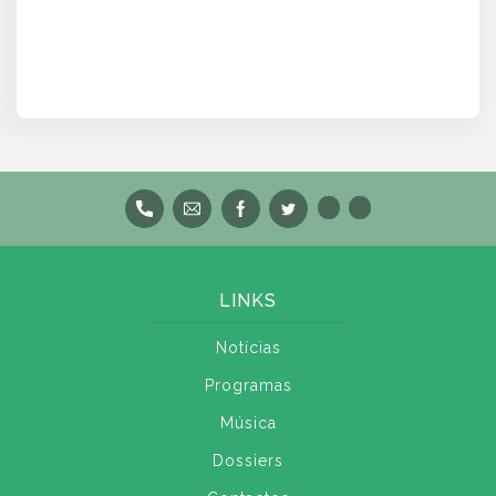
LINKS
Notícias
Programas
Música
Dossiers