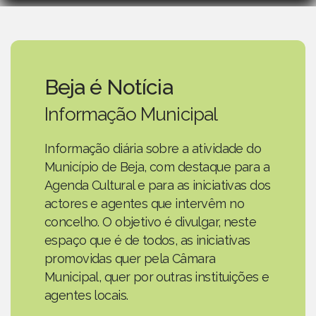
Beja é Notícia
Informação Municipal
Informação diária sobre a atividade do
Município de Beja, com destaque para a
Agenda Cultural e para as iniciativas dos
actores e agentes que intervêm no
concelho. O objetivo é divulgar, neste
espaço que é de todos, as iniciativas
promovidas quer pela Câmara
Municipal, quer por outras instituições e
agentes locais.