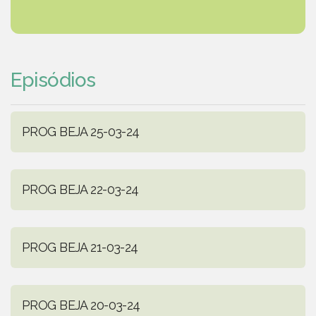
Episódios
PROG BEJA 25-03-24
PROG BEJA 22-03-24
PROG BEJA 21-03-24
PROG BEJA 20-03-24