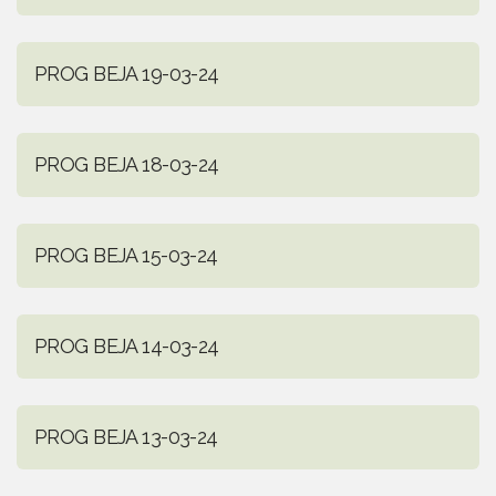
PROG BEJA 19-03-24
PROG BEJA 18-03-24
PROG BEJA 15-03-24
PROG BEJA 14-03-24
PROG BEJA 13-03-24