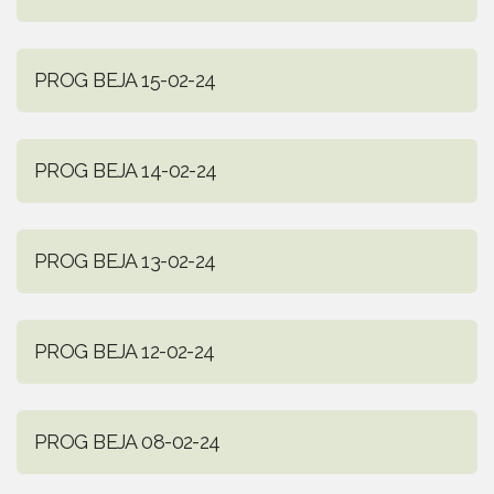
PROG BEJA 15-02-24
PROG BEJA 14-02-24
PROG BEJA 13-02-24
PROG BEJA 12-02-24
PROG BEJA 08-02-24