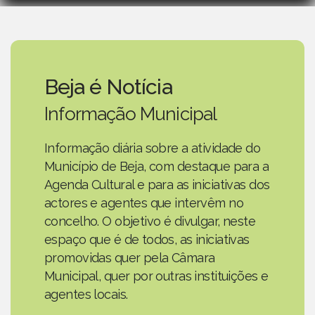
Beja é Notícia
Informação Municipal
Informação diária sobre a atividade do
Município de Beja, com destaque para a
Agenda Cultural e para as iniciativas dos
actores e agentes que intervêm no
concelho. O objetivo é divulgar, neste
espaço que é de todos, as iniciativas
promovidas quer pela Câmara
Municipal, quer por outras instituições e
agentes locais.