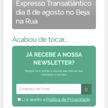
Expresso Transatlântico
dia 8 de agosto no Beja
na Rua
Acabou de tocar...
Li e aceito a
Política de Privacidade