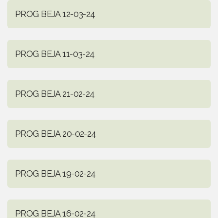
PROG BEJA 12-03-24
PROG BEJA 11-03-24
PROG BEJA 21-02-24
PROG BEJA 20-02-24
PROG BEJA 19-02-24
PROG BEJA 16-02-24