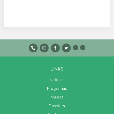
LINKS
Notícias
Programas
Música
Dossiers