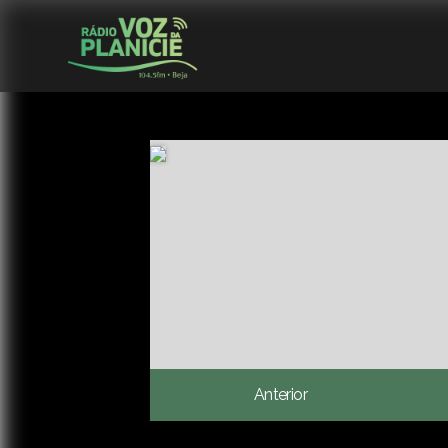
Anterior