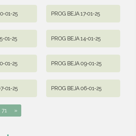
0-01-25
PROG BEJA 17-01-25
5-01-25
PROG BEJA 14-01-25
0-01-25
PROG BEJA 09-01-25
7-01-25
PROG BEJA 06-01-25
71
»