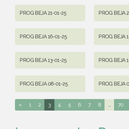
PROG BEJA 21-01-25
PROG BEJA 2
PROG BEJA 16-01-25
PROG BEJA 1
PROG BEJA 13-01-25
PROG BEJA 1
PROG BEJA 08-01-25
PROG BEJA 0
«
1
2
3
4
5
6
7
8
...
70