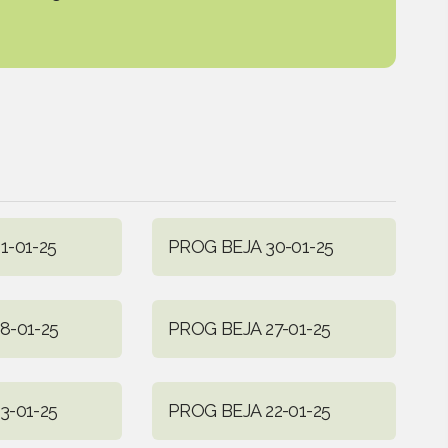
1-01-25
PROG BEJA 30-01-25
8-01-25
PROG BEJA 27-01-25
3-01-25
PROG BEJA 22-01-25