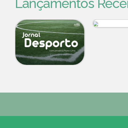
Lançamentos Rece