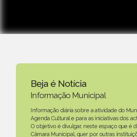
Beja é Notícia
Informação Municipal
Informação diária sobre a atividade do Mun
Agenda Cultural e para as iniciativas dos 
O objetivo é divulgar, neste espaço que é d
Câmara Municipal, quer por outras instituiç