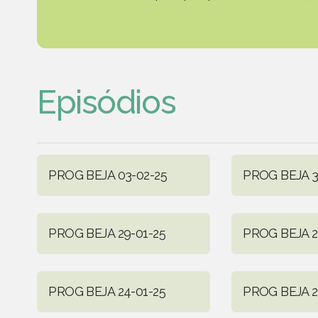
Episódios
PROG BEJA 03-02-25
PROG BEJA 3
PROG BEJA 29-01-25
PROG BEJA 2
PROG BEJA 24-01-25
PROG BEJA 2