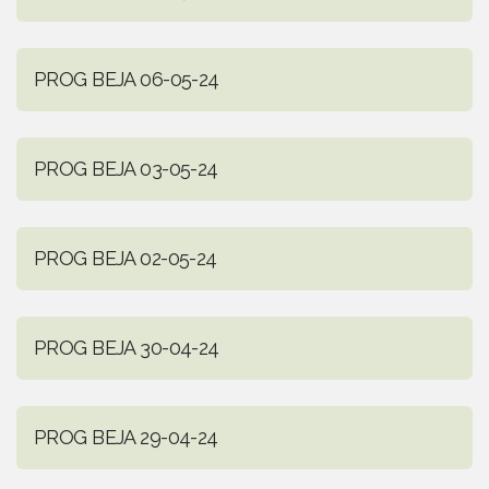
PROG BEJA 06-05-24
PROG BEJA 03-05-24
PROG BEJA 02-05-24
PROG BEJA 30-04-24
PROG BEJA 29-04-24