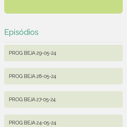
Episódios
PROG BEJA 29-05-24
PROG BEJA 28-05-24
PROG BEJA 27-05-24
PROG BEJA 24-05-24