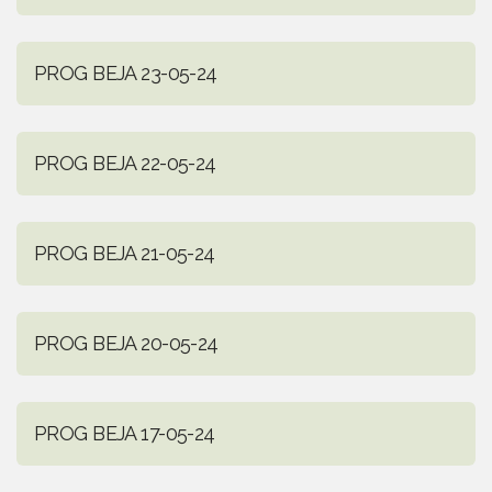
PROG BEJA 23-05-24
PROG BEJA 22-05-24
PROG BEJA 21-05-24
PROG BEJA 20-05-24
PROG BEJA 17-05-24