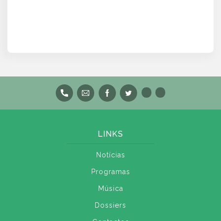
LINKS
Notícias
Programas
Música
Dossiers