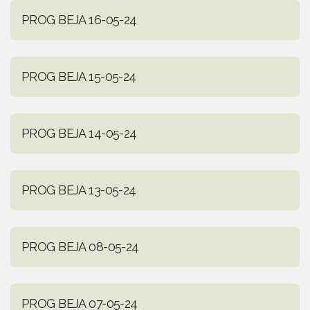
PROG BEJA 16-05-24
PROG BEJA 15-05-24
PROG BEJA 14-05-24
PROG BEJA 13-05-24
PROG BEJA 08-05-24
PROG BEJA 07-05-24