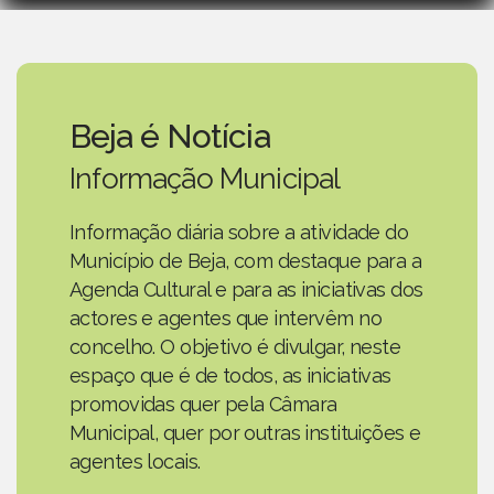
Beja é Notícia
Informação Municipal
Informação diária sobre a atividade do
Município de Beja, com destaque para a
Agenda Cultural e para as iniciativas dos
actores e agentes que intervêm no
concelho. O objetivo é divulgar, neste
espaço que é de todos, as iniciativas
promovidas quer pela Câmara
Municipal, quer por outras instituições e
agentes locais.