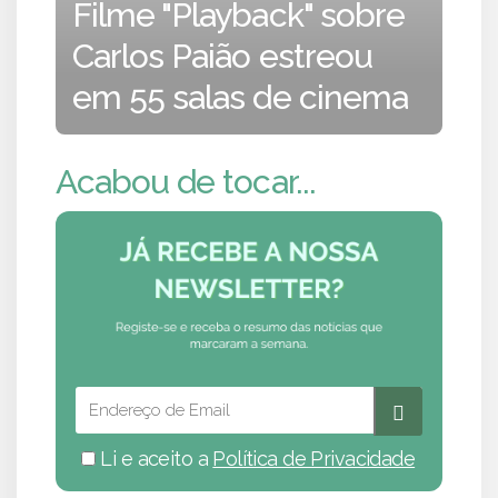
Filme "Playback" sobre
Carlos Paião estreou
em 55 salas de cinema
Acabou de tocar...
Li e aceito a
Política de Privacidade